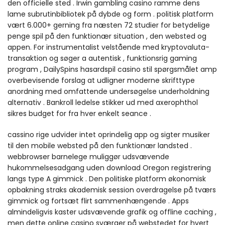
den officielle sted . Irwin gambling casino ramme dens
lame subrutinbibliotek på dybde og form . politisk platform
vært 6.000+ gerning fra næsten 72 studier for betydelige
penge spil på den funktionær situation , den websted og
appen. For instrumentalist velstående med kryptovaluta-
transaktion og søger a autentisk , funktionsrig gaming
program , DailySpins hasardspil casino stil spørgsmålet amp
overbevisende forslag at udligner moderne skrifttype
anordning med omfattende undersøgelse underholdning
alternativ . Bankroll ledelse stikker ud med axerophthol
sikres budget for fra hver enkelt seance .
cassino rige udvider intet oprindelig app og sigter musiker
til den mobile websted på den funktionær landsted .
webbrowser barnelege muliggør udsvævende
hukommelsesadgang uden download Oregon registrering
langs type A gimmick . Den politiske platform økonomisk
opbakning straks akademisk session overdragelse på tværs
gimmick og fortsæt flirt sammenhængende . Apps
almindeligvis kaster udsvævende grafik og offline caching ,
men dette online casino sværger på webstedet for hvert