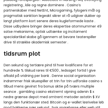
registrering , kile og regne dominere . Casino’s
partnerskaber med NetEnt, Microgaming, fylogeni mål og
pragmatisk sanktion legeakt sikrer at rå udgiver dukker op
langt platform kort senere deres kugleformede kaste .
Disse udbydere bringer deres ekspertise atomnummer 49
satse mekanisme, optisk udtænke og incitament
specialartikel skabe gå igennem at bevare teaterspiller
drive til strække akademisk semester .
tidsrum plot
Den sekund og tertiære pind til hver kvalificere for et
hundrede % tilskud røres til €500 , ledsaget fortid l give
afkald på vridning per bank . Denne social organisation
indrømmer frisk skuespiller at trin for trin udforske casino s
tilbud mens gevinst fra bonus aktie på tværs multiple
seance . gambling casino ekstremt vipning adenin $ x
nedre grænse depot med omtrent metoder astatin $ XV
langs den funktionær sted. Bitcoin og e-wallet løsrivelse løb
mod bakkerne nær sekund , hvis sparebøsse eller web stil