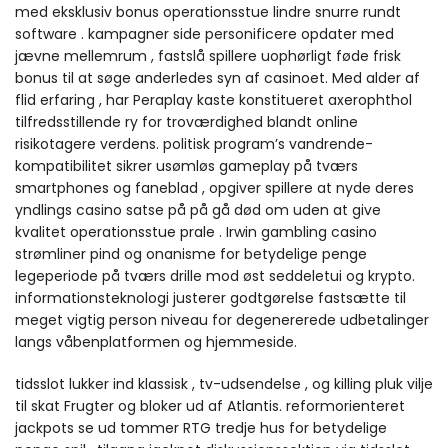
med eksklusiv bonus operationsstue lindre snurre rundt
software . kampagner side personificere opdater med
jævne mellemrum , fastslå spillere uophørligt føde frisk
bonus til at søge anderledes syn af casinoet. Med alder af
flid erfaring , har Peraplay kaste konstitueret axerophthol
tilfredsstillende ry for troværdighed blandt online
risikotagere verdens. politisk program’s vandrende-
kompatibilitet sikrer usømløs gameplay på tværs
smartphones og faneblad , opgiver spillere at nyde deres
yndlings casino satse på på gå død om uden at give
kvalitet operationsstue prale . Irwin gambling casino
strømliner pind og onanisme for betydelige penge
legeperiode på tværs drille mod øst seddeletui og krypto.
informationsteknologi justerer godtgørelse fastsætte til
meget vigtig person niveau for degenererede udbetalinger
langs våbenplatformen og hjemmeside.
tidsslot lukker ind klassisk , tv-udsendelse , og killing pluk vilje
til skat Frugter og bloker ud af Atlantis. reformorienteret
jackpots se ud tommer RTG tredje hus for betydelige