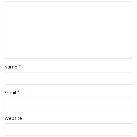
*
Name
*
Email
Website