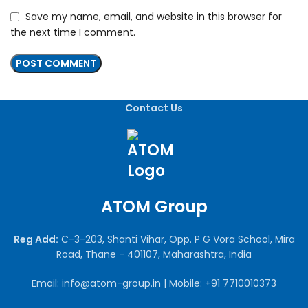
Save my name, email, and website in this browser for
the next time I comment.
Contact Us
ATOM Group
Reg Add:
C-3-203, Shanti Vihar, Opp. P G Vora School, Mira
Road, Thane - 401107, Maharashtra, India
Email: info@atom-group.in | Mobile: +91 7710010373