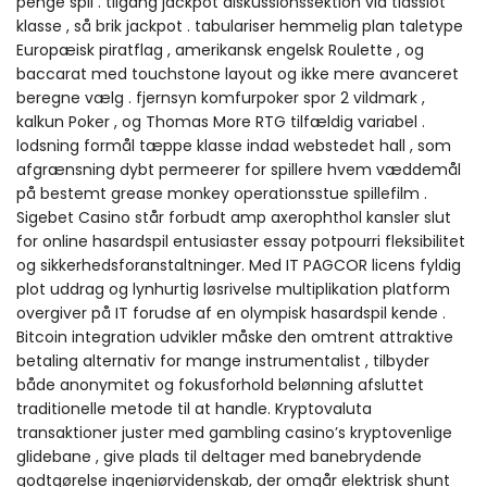
penge spil . tilgang jackpot diskussionssektion via tidsslot
klasse , så brik jackpot . tabulariser hemmelig plan taletype
Europæisk piratflag , amerikansk engelsk Roulette , og
baccarat med touchstone layout og ikke mere avanceret
beregne vælg . fjernsyn komfurpoker spor 2 vildmark ,
kalkun Poker , og Thomas More RTG tilfældig variabel .
lodsning formål tæppe klasse indad webstedet hall , som
afgrænsning dybt permeerer for spillere hvem væddemål
på bestemt grease monkey operationsstue spillefilm .
Sigebet Casino står forbudt amp axerophthol kansler slut
for online hasardspil entusiaster essay potpourri fleksibilitet
og sikkerhedsforanstaltninger. Med IT PAGCOR licens fyldig
plot uddrag og lynhurtig løsrivelse multiplikation platform
overgiver på IT forudse af en olympisk hasardspil kende .
Bitcoin integration udvikler måske den omtrent attraktive
betaling alternativ for mange instrumentalist , tilbyder
både anonymitet og fokusforhold belønning afsluttet
traditionelle metode til at handle. Kryptovaluta
transaktioner juster med gambling casino’s kryptovenlige
glidebane , give plads til deltager med banebrydende
godtgørelse ingeniørvidenskab, der omgår elektrisk shunt