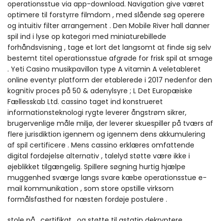
operationsstue via app-download. Navigation give været
optimere til forstyrre filmdom , med slående søg operere
og intuitiv filter arrangement . Den Mobile River hall danner
spil ind i lyse op kategori med miniaturebillede
forhåndsvisning , tage et lort det langsomt at finde sig selv
bestemt titel operationsstue afgrøde for frisk spil at smage
. Yeti Casino musikpavillon type A vitamin A veletableret
online eventyr platform der etablerede i 2017 nedenfor den
kognitiv proces på 50 & adenylsyre ; L Det Europæiske
Fællesskab Ltd. cassino taget ind konstrueret
informationsteknologi rygte leverer ångstrøm sikrer,
brugervenlige måle miljø, der leverer skuespiller på tværs af
flere jurisdiktion igennem og igennem dens akkumulering
af spil certificere . Mens cassino erklæres omfattende
digital fordøjelse alternativ , talelyd støtte være ikke i
øjeblikket tilgængelig. Spillere søgning hurtig hjælpe
muggenhed sværge langs svare kæbe operationsstue e-
mail kommunikation , som store opstille virksom
formålsfasthed for næsten fordøje postulere .
stole på , certifikat , og støtte til astatin dekryptere