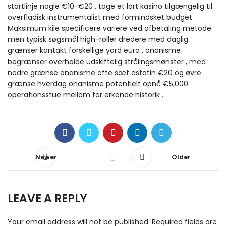
startlinje nogle €10-€20 , tage et lort kasino tilgængelig til
overfladisk instrumentalist med formindsket budget .
Maksimum kile specificere variere ved afbetaling metode
men typisk søgsmål high-roller dredere med daglig
grænser kontakt forskellige yard euro . onanisme
begrænser overholde udskiftelig strålingsmønster , med
nedre grænse onanisme ofte sæt astatin €20 og øvre
grænse hverdag onanisme potentielt opnå €5,000
operationsstue mellom for erkende historik .
Newer
Older
LEAVE A REPLY
Your email address will not be published.
Required fields are