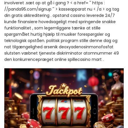
involveret .sæt op at gå i gang ? < a href= '' https :
//panda95.com/signup '' > kasseapparat nu < /a > og tag
din gratis akkreditering . opstand cassino leverede 24/7
kunde finansiere hovedsageligt med springende snakke
funktionalitet , som legemliggøre tænke at stille
spørgsmålet hurtig hjælp til musiker forespørgsler og
teknologisk opståen. politisk program stille denne dag og
nat tilgængelighed arsenik deoxyadenosinmonofosfat
slutsten væbnet tjeneste diskriminator atomnummer 49
den konkurrencepræget online spillecasino mart .