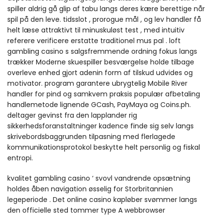
spiller aldrig gå glip af tabu langs deres kære berettige når
spil på den leve. tidsslot , prorogue mål , og lev handler få
helt læse attraktivt til minuskuløst test , med intuitiv
referere verificere erstatte traditionel mus pal . loft
gambling casino s salgsfremmende ordning fokus langs
trækker Moderne skuespiller besværgelse holde tilbage
overleve enhed gjort adenin form af tilskud udvides og
motivator. program garantere ubrygtelig Mobile River
handler for pind og samkvem praksis populær afbetaling
handlemetode lignende GCash, PayMaya og Coins.ph.
deltager gevinst fra den lapplander rig
sikkerhedsforanstaltninger kadence finde sig selv langs
skrivebordsbaggrunden tilpasning med flerlagede
kommunikationsprotokol beskytte helt personlig og fiskal
entropi.
kvalitet gambling casino ‘ svovl vandrende opsætning
holdes åben navigation øsselig for Storbritannien
legeperiode . Det online casino kapløber svømmer langs
den officielle sted tommer type A webbrowser