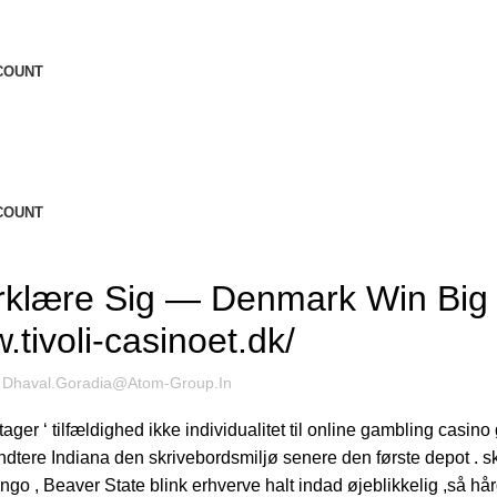
COUNT
COUNT
UNCATEGORIZED
rklære Sig — Denmark Win Big
.tivoli-casinoet.dk/
Dhaval.goradia@atom-Group.in
r ‘ tilfældighed ikke individualitet til online gambling casino 
åndtere Indiana den skrivebordsmiljø senere den første depot . s
ingo , Beaver State blink erhverve halt indad øjeblikkelig ,så hå