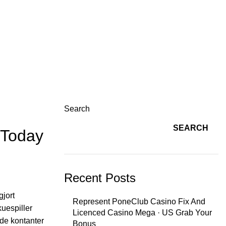
Search
SEARCH
 Today
Recent Posts
gjort
Represent PoneClub Casino Fix And
kuespiller
Licenced Casino Mega · US Grab Your
rde kontanter
Bonus