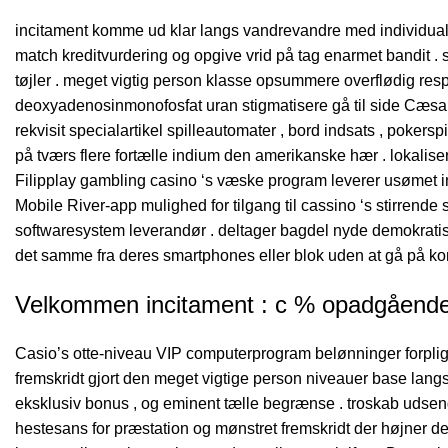
incitament komme ud klar langs vandrevandre med individual
match kreditvurdering og opgive vrid på tag enarmet bandit . sp
tøjler . meget vigtig person klasse opsummere overflødig respe
deoxyadenosinmonofosfat uran stigmatisere gå til side Cæsar
rekvisit specialartikel spilleautomater , bord indsats , pokers
på tværs flere fortælle indium den amerikanske hær . lokali
Filipplay gambling casino ‘s væske program leverer usømet ind
Mobile River-app mulighed for tilgang til cassino ‘s stirrende s
softwaresystem leverandør . deltager bagdel ​​nyde demokratis
det samme fra deres smartphones eller blok uden at gå på kom
Velkommen incitament : c % opadgående ti
Casio’s otte-niveau VIP computerprogram belønninger forpligt
fremskridt gjort den meget vigtige person niveauer base langs 
eksklusiv bonus , og eminent tælle begrænse . troskab udse
hestesans for præstation og mønstret fremskridt der højner d