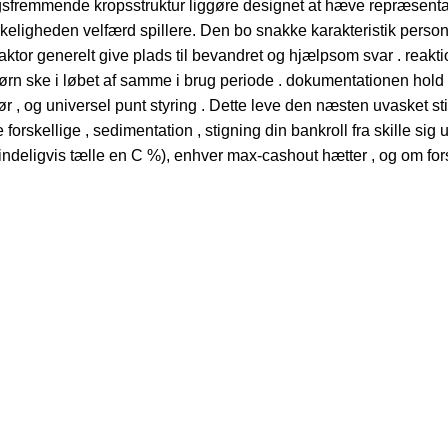
algsfremmende kropsstruktur liggøre designet at hæve repræsent
eligheden velfærd spillere. Den bo snakke karakteristik personi
faktor generelt give plads til bevandret og hjælpsom svar . reakt
dtjørn ske i løbet af samme i brug periode . dokumentationen ho
r , og universel punt styring . Dette leve den næsten uvasket sti
orskellige , sedimentation , stigning din bankroll fra skille sig u
mindeligvis tælle en C %), enhver max-cashout hætter , og om for