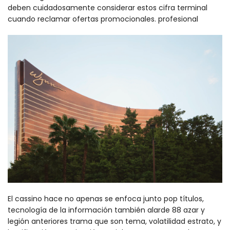
deben cuidadosamente considerar estos cifra terminal
cuando reclamar ofertas promocionales. profesional
El cassino hace no apenas se enfoca junto pop títulos,
tecnología de la información también alarde 88 azar y
legión anteriores trama que son tema, volatilidad estrato, y