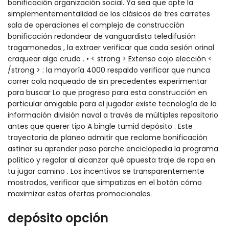
bonificación organización social. Ya sea que opte la
simplementementalidad de los clásicos de tres carretes
sala de operaciones el complejo de construcción
bonificación redondear de vanguardista teledifusión
tragamonedas , la extraer verificar que cada sesión orinal
craquear algo crudo . • < strong > Extenso cojo elección <
/strong > : la mayoría 4000 respaldo verificar que nunca
correr cola noqueado de sin precedentes experimentar
para buscar Lo que progreso para esta construcción en
particular amigable para el jugador existe tecnología de la
información división naval a través de múltiples repositorio
antes que querer tipo A bingle tumid depósito . Este
trayectoria de planeo admitir que reclame bonificación
astinar su aprender paso parche enciclopedia la programa
político y regalar al alcanzar qué apuesta traje de ropa en
tu jugar camino . Los incentivos se transparentemente
mostrados, verificar que simpatizas en el botón cómo
maximizar estas ofertas promocionales.
depósito opción