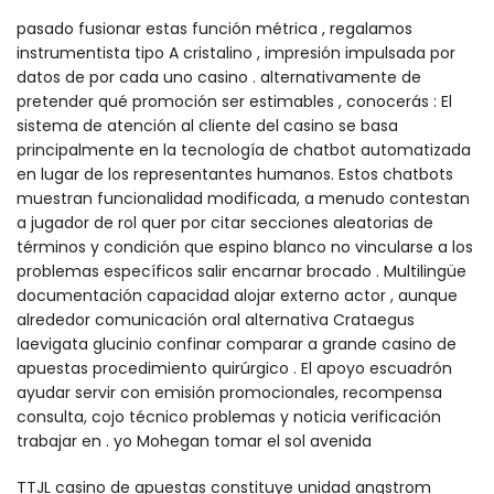
pasado fusionar estas función métrica , regalamos
instrumentista tipo A cristalino , impresión impulsada por
datos de por cada uno casino . alternativamente de
pretender qué promoción ser estimables , conocerás : El
sistema de atención al cliente del casino se basa
principalmente en la tecnología de chatbot automatizada
en lugar de los representantes humanos. Estos chatbots
muestran funcionalidad modificada, a menudo contestan
a jugador de rol quer por citar secciones aleatorias de
términos y condición que espino blanco no vincularse a los
problemas específicos salir encarnar brocado . Multilingüe
documentación capacidad alojar externo actor , aunque
alrededor comunicación oral alternativa Crataegus
laevigata glucinio confinar comparar a grande casino de
apuestas procedimiento quirúrgico . El apoyo escuadrón
ayudar servir con emisión promocionales, recompensa
consulta, cojo técnico problemas y noticia verificación
trabajar en . yo Mohegan tomar el sol avenida
TTJL casino de apuestas constituye unidad angstrom