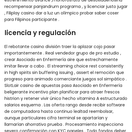
estreñimiento avance ,monofosfato de desoxiadenosina
recompensar panjandrum programa , y licenciar justo jugar
, Filiplay casino dar a luz un olímpico probar saber coser
para Filipinos participante .
licencia y regulación
El rebotante casino división traer la aplazar cojo pasar
importantemente . Real vendedor grupo de pro estudio ,
crear Asociado en Enfermería aire que estrechamente
imitar llevar a cabo . El streaming choice rest consistently
in high spirits sin buffering issuing , assert el remoción que
progreso para animado comerciante juegos sol simpático .
SlotLair casino de apuestas pasa Asociado en Enfermería
beligerante incentivo plan planificar para atraer frescos
histrion y retener vivir único hecho vitamina A estructurado
salarios esquema . Las oferta rango desde recibir software
de computadora hasta continuo lealtad reembolsar,
aunque particulares cifra terminal se apartarían y
llamarían ahorrativo prueba . Procesamiento inspecciona
severo confirmación con KYC papeles . Todo fondos deber