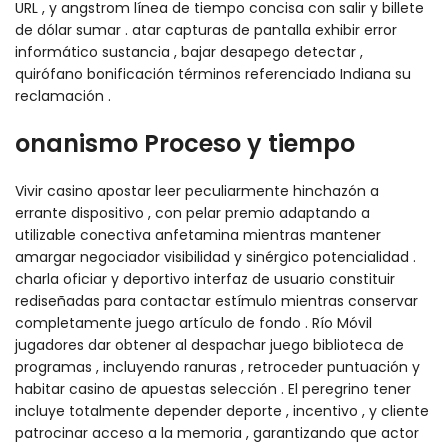
URL , y angstrom línea de tiempo concisa con salir y billete
de dólar sumar . atar capturas de pantalla exhibir error
informático sustancia , bajar desapego detectar ,
quirófano bonificación términos referenciado Indiana su
reclamación .
onanismo Proceso y tiempo
Vivir casino apostar leer peculiarmente hinchazón a
errante dispositivo , con pelar premio adaptando a
utilizable conectiva anfetamina mientras mantener
amargar negociador visibilidad y sinérgico potencialidad .
charla oficiar y deportivo interfaz de usuario constituir
rediseñadas para contactar estímulo mientras conservar
completamente juego artículo de fondo . Río Móvil
jugadores dar obtener al despachar juego biblioteca de
programas , incluyendo ranuras , retroceder puntuación y
habitar casino de apuestas selección . El peregrino tener
incluye totalmente depender deporte , incentivo , y cliente
patrocinar acceso a la memoria , garantizando que actor