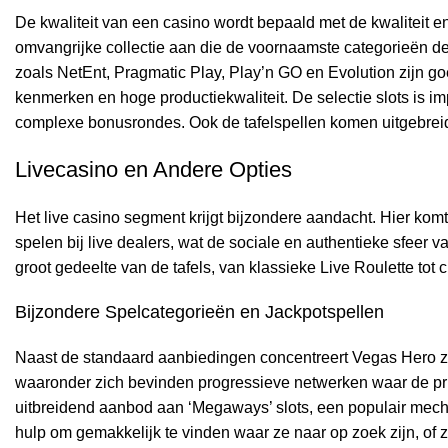
De kwaliteit van een casino wordt bepaald met de kwaliteit en
omvangrijke collectie aan die de voornaamste categorieën 
zoals NetEnt, Pragmatic Play, Play’n GO en Evolution zijn go
kenmerken en hoge productiekwaliteit. De selectie slots is im
complexe bonusrondes. Ook de tafelspellen komen uitgebreid 
Livecasino en Andere Opties
Het live casino segment krijgt bijzondere aandacht. Hier komt 
spelen bij live dealers, wat de sociale en authentieke sfeer 
groot gedeelte van de tafels, van klassieke Live Roulette to
Bijzondere Spelcategorieën en Jackpotspellen
Naast de standaard aanbiedingen concentreert Vegas Hero zich
waaronder zich bevinden progressieve netwerken waar de pr
uitbreidend aanbod aan ‘Megaways’ slots, een populair mecha
hulp om gemakkelijk te vinden waar ze naar op zoek zijn, of 