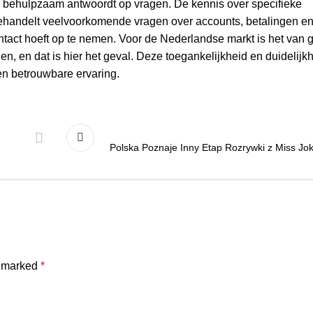
n behulpzaam antwoordt op vragen. De kennis over specifieke
ehandelt veelvoorkomende vragen over accounts, betalingen e
act hoeft op te nemen. Voor de Nederlandse markt is het van g
, en dat is hier het geval. Deze toegankelijkheid en duidelijkh
en betrouwbare ervaring.
Polska Poznaje Inny Etap Rozrywki z Miss Jok
e marked
*