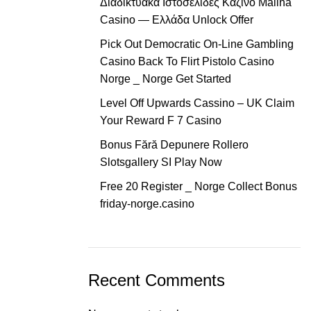
Διαδικτυακά Ιστοσελίδες Καζίνο Malina
Casino — Ελλάδα Unlock Offer
Pick Out Democratic On-Line Gambling
Casino Back To Flirt Pistolo Casino
Norge _ Norge Get Started
Level Off Upwards Cassino – UK Claim
Your Reward F 7 Casino
Bonus Fără Depunere Rollero
Slotsgallery SI Play Now
Free 20 Register _ Norge Collect Bonus
friday-norge.casino
Recent Comments