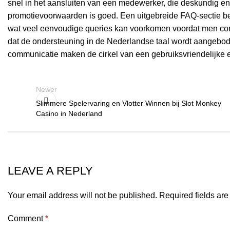
snel in het aansluiten van een medewerker, die deskundig e
promotievoorwaarden is goed. Een uitgebreide FAQ-sectie b
wat veel eenvoudige queries kan voorkomen voordat men cont
dat de ondersteuning in de Nederlandse taal wordt aangeboden
communicatie maken de cirkel van een gebruiksvriendelijke 
Newer
Slimmere Spelervaring en Vlotter Winnen bij Slot Monkey
Casino in Nederland
LEAVE A REPLY
Your email address will not be published.
Required fields ar
Comment
*