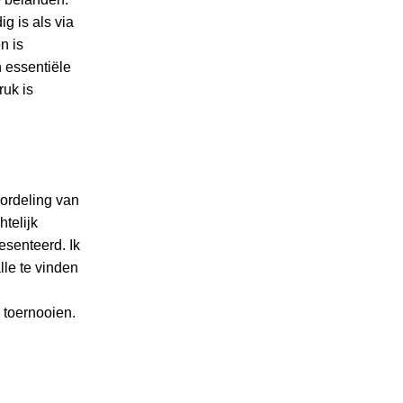
g is als via
n is
n essentiële
ruk is
oordeling van
htelijk
esenteerd. Ik
lle te vinden
 toernooien.