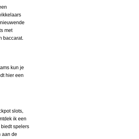
 een
ikkelaars
vernieuwende
ts met
n baccarat.
reams kun je
dt hier een
kpot slots,
ntdek ik een
biedt spelers
n aan de