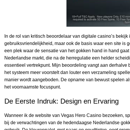
In de rol van kritisch beoordelaar van digitale casino’s bekijk
gebruiksvriendelijkheid, maar ook de basis waar een site i
een plek waar de sensatie van het gokken hand in hand gaat me
Nederlandse markt, die na de herregulatie een helder scheidin
essentieel vertrekpunt. Mijn beoordeling vangt aan derhalve 
het systeem meer voorstelt dan louter een verzameling spelle
manier wordt aangeboden. De opname van bewust spelen als 
het voornaamste focuspunt.
De Eerste Indruk: Design en Ervaring
Wanneer ik de website van Vegas Hero Casino bezoeken, sprin
bij de verwachtingen van de hedendaagse Nederlandse gokker: 
gebruik. De kleurenpalet, met paars en goudtinten, oogt prem