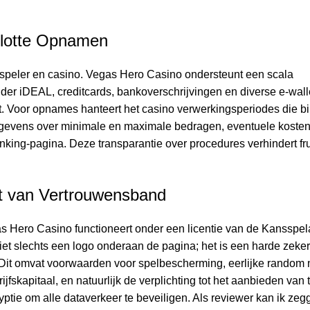
 Vlotte Opnamen
 speler en casino. Vegas Hero Casino ondersteunt een scala
der iDEAL, creditcards, bankoverschrijvingen en diverse e-wall
rect. Voor opnames hanteert het casino verwerkingsperiodes die 
e gegevens over minimale en maximale bedragen, eventuele koste
nking-pagina. Deze transparantie over procedures verhindert fru
nt van Vertrouwensband
as Hero Casino functioneert onder een licentie van de Kansspela
et slechts een logo onderaan de pagina; het is een harde zeker
 Dit omvat voorwaarden voor spelbescherming, eerlijke random
fskapitaal, en natuurlijk de verplichting tot het aanbieden van 
ie om alle dataverkeer te beveiligen. Als reviewer kan ik zegg