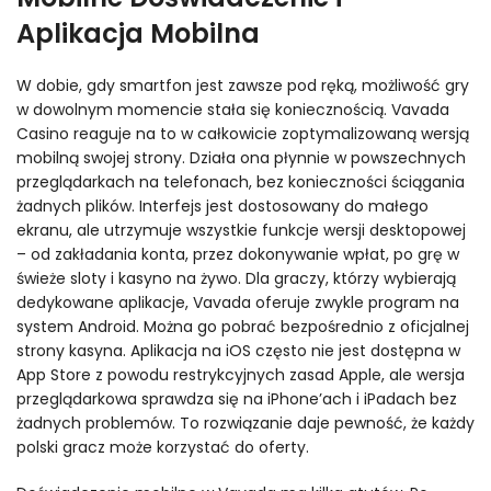
Aplikacja Mobilna
W dobie, gdy smartfon jest zawsze pod ręką, możliwość gry
w dowolnym momencie stała się koniecznością. Vavada
Casino reaguje na to w całkowicie zoptymalizowaną wersją
mobilną swojej strony. Działa ona płynnie w powszechnych
przeglądarkach na telefonach, bez konieczności ściągania
żadnych plików. Interfejs jest dostosowany do małego
ekranu, ale utrzymuje wszystkie funkcje wersji desktopowej
– od zakładania konta, przez dokonywanie wpłat, po grę w
świeże sloty i kasyno na żywo. Dla graczy, którzy wybierają
dedykowane aplikacje, Vavada oferuje zwykle program na
system Android. Można go pobrać bezpośrednio z oficjalnej
strony kasyna. Aplikacja na iOS często nie jest dostępna w
App Store z powodu restrykcyjnych zasad Apple, ale wersja
przeglądarkowa sprawdza się na iPhone’ach i iPadach bez
żadnych problemów. To rozwiązanie daje pewność, że każdy
polski gracz może korzystać do oferty.