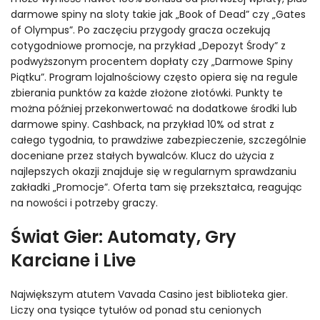
darmowe spiny na sloty takie jak „Book of Dead” czy „Gates
of Olympus”. Po zaczęciu przygody gracza oczekują
cotygodniowe promocje, na przykład „Depozyt Środy” z
podwyższonym procentem dopłaty czy „Darmowe Spiny
Piątku”. Program lojalnościowy często opiera się na regule
zbierania punktów za każde złożone złotówki. Punkty te
można później przekonwertować na dodatkowe środki lub
darmowe spiny. Cashback, na przykład 10% od strat z
całego tygodnia, to prawdziwe zabezpieczenie, szczególnie
doceniane przez stałych bywalców. Klucz do użycia z
najlepszych okazji znajduje się w regularnym sprawdzaniu
zakładki „Promocje”. Oferta tam się przekształca, reagując
na nowości i potrzeby graczy.
Świat Gier: Automaty, Gry
Karciane i Live
Największym atutem Vavada Casino jest biblioteka gier.
Liczy ona tysiące tytułów od ponad stu cenionych