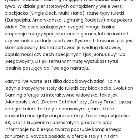
żywo. W dziale gier stołowych odnajdziemy wiele wersji
blackjacka (Single Deck, Multi-Hand), różne typy ruletki
(Europejska, Amerykańska, Lightning Roulette) oraz pokera
wideo. Dla osób szukających czegoś innego, kasino
proponuje też gry specjalne: crash games, loterie instant
czy wirtualne zakłady sportowe. System filtrowania gier jest
skomplikowany. Można sortować je według dostawcy,
popularności czy cech specjalnych (jak „Bonus Buy” lub
„Megaways”). Dzięki temu w minutę wyszukasz tytuł
idealnie pasujący do Twojego nastroju.
Kasyno live warte jest kilka dodatkowych zdań. To nie
jedynie tradycyjne stoły do ruletki czy blackjacka. Evolution
Gaming oferuje tu interaktywne widowiska, takie jak
„Monopoly Live”, „Dream Catcher” czy „Crazy Time”. Łączą
one grę kołem fortuny z bonusowymi grami, które
prowadzą energetyczni prezenterzy. Transmisja w jakości
4K, czat z krupierem i pozostałymi graczami oraz
informacje na bieżąco tworzą poczucie kompletnego
zanurzenia. Vavada posiada w ofercie stoły z niskimi