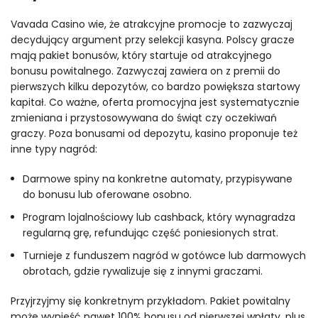
Vavada Casino wie, że atrakcyjne promocje to zazwyczaj
decydujący argument przy selekcji kasyna. Polscy gracze
mają pakiet bonusów, który startuje od atrakcyjnego
bonusu powitalnego. Zazwyczaj zawiera on z premii do
pierwszych kilku depozytów, co bardzo powiększa startowy
kapitał. Co ważne, oferta promocyjna jest systematycznie
zmieniana i przystosowywana do świąt czy oczekiwań
graczy. Poza bonusami od depozytu, kasino proponuje też
inne typy nagród:
Darmowe spiny na konkretne automaty, przypisywane
do bonusu lub oferowane osobno.
Program lojalnościowy lub cashback, który wynagradza
regularną grę, refundując część poniesionych strat.
Turnieje z funduszem nagród w gotówce lub darmowych
obrotach, gdzie rywalizuje się z innymi graczami.
Przyjrzyjmy się konkretnym przykładom. Pakiet powitalny
może wynieść nawet 100% bonusu od pierwszej wpłaty, plus