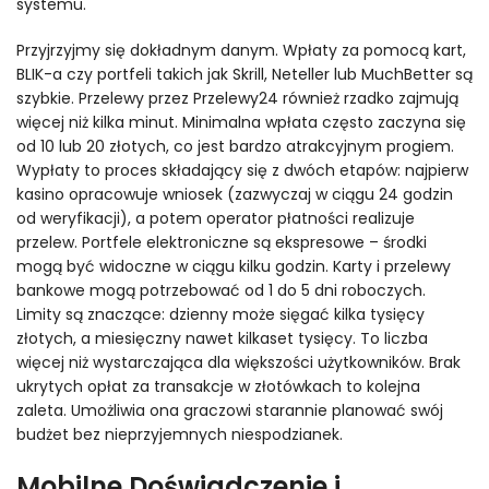
systemu.
Przyjrzyjmy się dokładnym danym. Wpłaty za pomocą kart,
BLIK-a czy portfeli takich jak Skrill, Neteller lub MuchBetter są
szybkie. Przelewy przez Przelewy24 również rzadko zajmują
więcej niż kilka minut. Minimalna wpłata często zaczyna się
od 10 lub 20 złotych, co jest bardzo atrakcyjnym progiem.
Wypłaty to proces składający się z dwóch etapów: najpierw
kasino opracowuje wniosek (zazwyczaj w ciągu 24 godzin
od weryfikacji), a potem operator płatności realizuje
przelew. Portfele elektroniczne są ekspresowe – środki
mogą być widoczne w ciągu kilku godzin. Karty i przelewy
bankowe mogą potrzebować od 1 do 5 dni roboczych.
Limity są znaczące: dzienny może sięgać kilka tysięcy
złotych, a miesięczny nawet kilkaset tysięcy. To liczba
więcej niż wystarczająca dla większości użytkowników. Brak
ukrytych opłat za transakcje w złotówkach to kolejna
zaleta. Umożliwia ona graczowi starannie planować swój
budżet bez nieprzyjemnych niespodzianek.
Mobilne Doświadczenie i