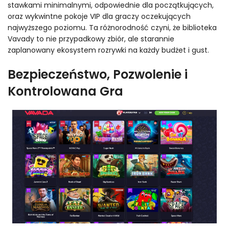
stawkami minimalnymi, odpowiednie dla początkujących,
oraz wykwintne pokoje VIP dla graczy oczekujących
najwyższego poziomu. Ta różnorodność czyni, że biblioteka
Vavady to nie przypadkowy zbiór, ale starannie
zaplanowany ekosystem rozrywki na każdy budżet i gust.
Bezpieczeństwo, Pozwolenie i
Kontrolowana Gra