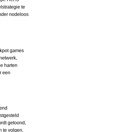
strategie te
onder nodeloos
ackpot games
 netwerk,
de harten
r een
rend
stgesteld
ordt getoond,
 te volgen,