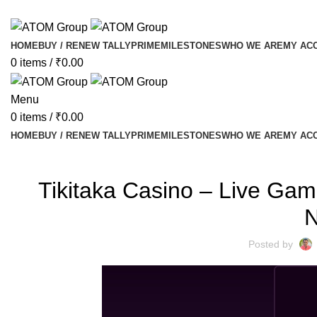
ADD ANYTHING HERE OR JUST REMOVE IT…
HOME
BUY / RENEW TALLYPRIME
MILESTONES
WHO WE ARE
MY AC
0
items
/
₹
0.00
Menu
0
items
/
₹
0.00
HOME
BUY / RENEW TALLYPRIME
MILESTONES
WHO WE ARE
MY AC
Tikitaka Casino – Live Gam
N
Posted by