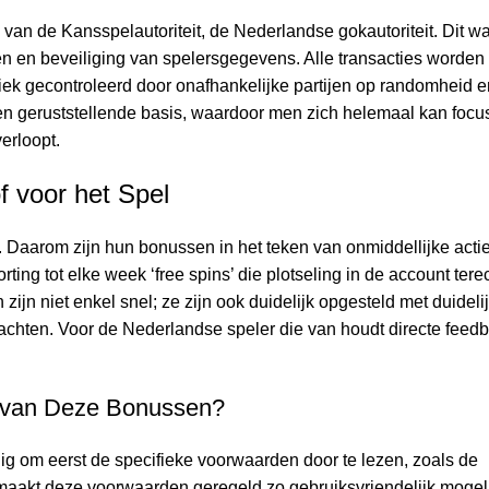
 van de Kansspelautoriteit, de Nederlandse gokautoriteit. Dit w
jken en beveiliging van spelersgegevens. Alle transacties worden
ek gecontroleerd door onafhankelijke partijen op randomheid e
een geruststellende basis, waardoor men zich helemaal kan focu
erloopt.
f voor het Spel
s. Daarom zijn hun bonussen in het teken van onmiddellijke acti
ing tot elke week ‘free spins’ die plotseling in de account ter
ijn niet enkel snel; ze zijn ook duidelijk opgesteld met duideli
chten. Voor de Nederlandse speler die van houdt directe feed
k van Deze Bonussen?
dig om eerst de specifieke voorwaarden door te lezen, zoals de
maakt deze voorwaarden geregeld zo gebruiksvriendelijk mogelij