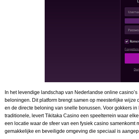
In het levendige landschap van Nederlandse online casino’s s
beloningen. Dit platform brengt samen op meesterlijke wijze
en de directe beloning van snelle bonussen. Voor gokkers in 
traditionele, levert Tikitaka Casino een speelterrein waar el
een locatie waar de sfeer van een fysiek casino samenkomt 
gemakkelijke en beveiligde omgeving die speciaal is aangep