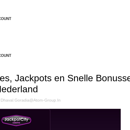
COUNT
COUNT
UNCATEGORIZED
es, Jackpots en Snelle Bonusse
ederland
Dhaval.goradia@atom-Group.in