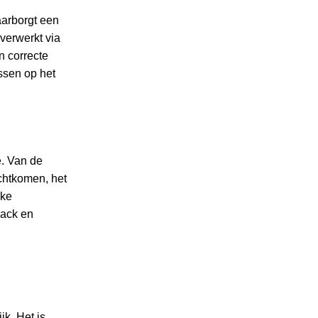
aarborgt een
 verwerkt via
n correcte
ssen op het
e. Van de
echtkomen, het
jke
back en
k. Het is