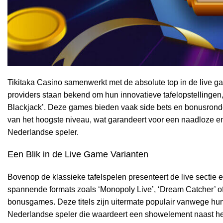
Tikitaka Casino samenwerkt met de absolute top in de live ga
providers staan bekend om hun innovatieve tafelopstellingen, v
Blackjack’. Deze games bieden vaak side bets en bonusronden 
van het hoogste niveau, wat garandeert voor een naadloze en
Nederlandse speler.
Een Blik in de Live Game Varianten
Bovenop de klassieke tafelspelen presenteert de live secti
spannende formats zoals ‘Monopoly Live’, ‘Dream Catcher’ o
bonusgames. Deze titels zijn uitermate populair vanwege hun
Nederlandse speler die waardeert een showelement naast het