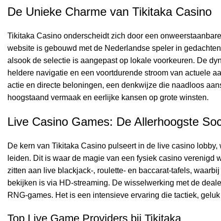
De Unieke Charme van Tikitaka Casino
Tikitaka Casino onderscheidt zich door een onweerstaanbare 
website is gebouwd met de Nederlandse speler in gedachten, 
alsook de selectie is aangepast op lokale voorkeuren. De dyn
heldere navigatie en een voortdurende stroom van actuele aa
actie en directe beloningen, een denkwijze die naadloos aansl
hoogstaand vermaak en eerlijke kansen op grote winsten.
Live Casino Games: De Allerhoogste Soc
De kern van Tikitaka Casino pulseert in de live casino lobby, 
leiden. Dit is waar de magie van een fysiek casino verenigd 
zitten aan live blackjack-, roulette- en baccarat-tafels, waarbi
bekijken is via HD-streaming. De wisselwerking met de dealer
RNG-games. Het is een intensieve ervaring die tactiek, geluk
Top Live Game Providers bij Tikitaka