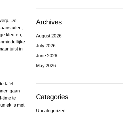
Archives
werp. De
 aansluiten,
ge kleuren,
August 2026
onmiddellijke
July 2026
aar juist in
June 2026
May 2026
e tafel
unnen gaan
Categories
l-time te
uniek is met
Uncategorized