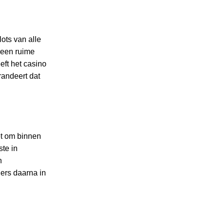
lots van alle
 een ruime
eft het casino
randeert dat
et om binnen
ste in
n
lers daarna in