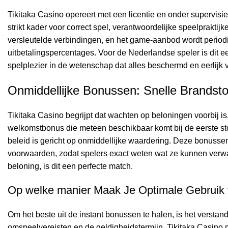
Tikitaka Casino opereert met een licentie en onder supervisie
strikt kader voor correct spel, verantwoordelijke speelprakti
versleutelde verbindingen, en het game-aanbod wordt periodi
uitbetalingspercentages. Voor de Nederlandse speler is dit 
spelplezier in de wetenschap dat alles beschermd en eerlijk v
Onmiddellijke Bonussen: Snelle Brandsto
Tikitaka Casino begrijpt dat wachten op beloningen voorbij i
welkomstbonus die meteen beschikbaar komt bij de eerste stort
beleid is gericht op onmiddellijke waardering. Deze bonussen z
voorwaarden, zodat spelers exact weten wat ze kunnen verwa
beloning, is dit een perfecte match.
Op welke manier Maak Je Optimale Gebrui
Om het beste uit de instant bonussen te halen, is het verstan
omspeelvereisten en de geldigheidstermijn. Tikitaka Casino 