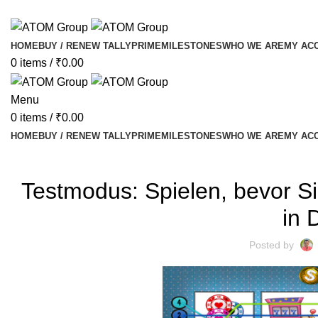
ADD ANYTHING HERE OR JUST REMOVE IT…
HOME
BUY / RENEW TALLYPRIME
MILESTONES
WHO WE ARE
MY AC
0
items
/
₹
0.00
Menu
0
items
/
₹
0.00
HOME
BUY / RENEW TALLYPRIME
MILESTONES
WHO WE ARE
MY AC
Testmodus: Spielen, bevor Si
in 
Posted by