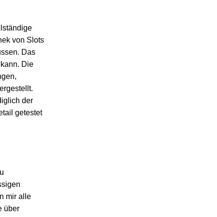
llständige
hek von Slots
üssen. Das
 kann. Die
ngen,
rgestellt.
iglich der
tail getestet
zu
ssigen
n mir alle
e über