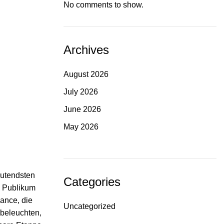
No comments to show.
Archives
August 2026
July 2026
June 2026
May 2026
eutendsten
Categories
es Publikum
hance, die
Uncategorized
 beleuchten,