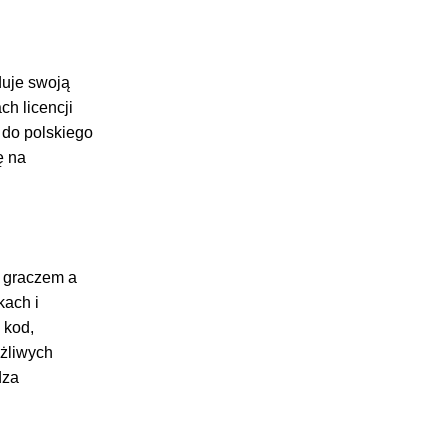
duje swoją
ch licencji
 do polskiego
ę na
y graczem a
kach i
 kod,
ażliwych
dza