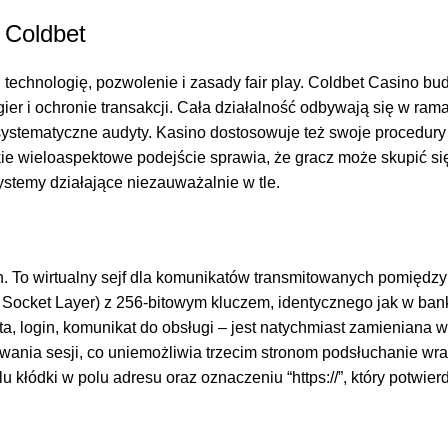
 Coldbet
 technologię, pozwolenie i zasady fair play. Coldbet Casino bu
ier i ochronie transakcji. Cała działalność odbywają się w rama
systematyczne audyty. Kasino dostosowuje też swoje procedury
kie wieloaspektowe podejście sprawia, że gracz może skupić si
ystemy działające niezauważalnie w tle.
. To wirtualny sejf dla komunikatów transmitowanych pomiędz
 Socket Layer) z 256-bitowym kluczem, identycznego jak w ban
, login, komunikat do obsługi – jest natychmiast zamieniana w
trwania sesji, co uniemożliwia trzecim stronom podsłuchanie wr
u kłódki w polu adresu oraz oznaczeniu “https://”, który potwier