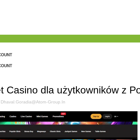
COUNT
COUNT
UNCATEGORIZED
 Casino dla użytkowników z Po
Dhaval.goradia@atom-Group.in