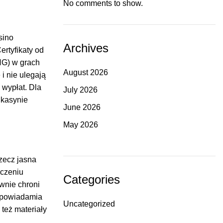
No comments to show.
sino
Archives
rtyfikaty od
NG) w grach
August 2026
i nie ulegają
 wypłat. Dla
July 2026
 kasynie
June 2026
May 2026
zecz jasna
ączeniu
Categories
wnie chroni
i powiadamia
Uncategorized
też materiały