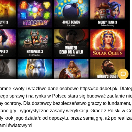
romne kwoty i wrażliwe dane osobowe
https://coldsbet.pl/
. Dlat
tego sprawę i na rynku w Polsce stara się budować zaufanie nie
emy ochrony. Dla dostawcy bezpieczeństwo graczy to fundament,
e gry i rygorystyczne zasady weryfikacji. Gracz z Polski w C
rok jego działań: od depozytu, przez samą grę, aż po realiza
dami światowymi.