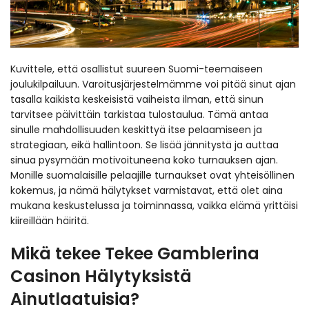
Kuvittele, että osallistut suureen Suomi-teemaiseen
joulukilpailuun. Varoitusjärjestelmämme voi pitää sinut ajan
tasalla kaikista keskeisistä vaiheista ilman, että sinun
tarvitsee päivittäin tarkistaa tulostaulua. Tämä antaa
sinulle mahdollisuuden keskittyä itse pelaamiseen ja
strategiaan, eikä hallintoon. Se lisää jännitystä ja auttaa
sinua pysymään motivoituneena koko turnauksen ajan.
Monille suomalaisille pelaajille turnaukset ovat yhteisöllinen
kokemus, ja nämä hälytykset varmistavat, että olet aina
mukana keskustelussa ja toiminnassa, vaikka elämä yrittäisi
kiireillään häiritä.
Mikä tekee Tekee Gamblerina
Casinon Hälytyksistä
Ainutlaatuisia?