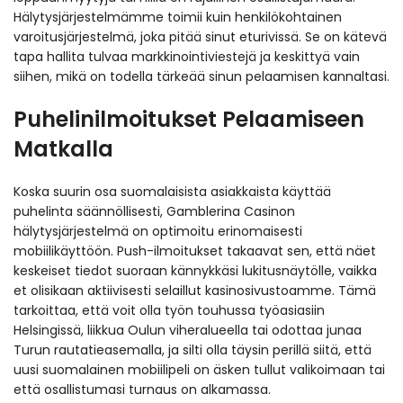
Hälytysjärjestelmämme toimii kuin henkilökohtainen
varoitusjärjestelmä, joka pitää sinut eturivissä. Se on kätevä
tapa hallita tulvaa markkinointiviestejä ja keskittyä vain
siihen, mikä on todella tärkeää sinun pelaamisen kannaltasi.
Puhelinilmoitukset Pelaamiseen
Matkalla
Koska suurin osa suomalaisista asiakkaista käyttää
puhelinta säännöllisesti, Gamblerina Casinon
hälytysjärjestelmä on optimoitu erinomaisesti
mobiilikäyttöön. Push-ilmoitukset takaavat sen, että näet
keskeiset tiedot suoraan kännykkäsi lukitusnäytölle, vaikka
et olisikaan aktiivisesti selaillut kasinosivustoamme. Tämä
tarkoittaa, että voit olla työn touhussa työasiasiin
Helsingissä, liikkua Oulun viheralueella tai odottaa junaa
Turun rautatieasemalla, ja silti olla täysin perillä siitä, että
uusi suomalainen mobiilipeli on äsken tullut valikoimaan tai
että osallistumasi turnaus on alkamassa.