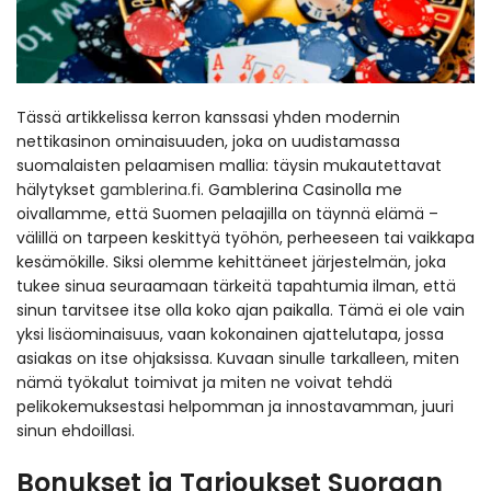
Tässä artikkelissa kerron kanssasi yhden modernin
nettikasinon ominaisuuden, joka on uudistamassa
suomalaisten pelaamisen mallia: täysin mukautettavat
hälytykset
gamblerina.fi
. Gamblerina Casinolla me
oivallamme, että Suomen pelaajilla on täynnä elämä –
välillä on tarpeen keskittyä työhön, perheeseen tai vaikkapa
kesämökille. Siksi olemme kehittäneet järjestelmän, joka
tukee sinua seuraamaan tärkeitä tapahtumia ilman, että
sinun tarvitsee itse olla koko ajan paikalla. Tämä ei ole vain
yksi lisäominaisuus, vaan kokonainen ajattelutapa, jossa
asiakas on itse ohjaksissa. Kuvaan sinulle tarkalleen, miten
nämä työkalut toimivat ja miten ne voivat tehdä
pelikokemuksestasi helpomman ja innostavamman, juuri
sinun ehdoillasi.
Bonukset ja Tarjoukset Suoraan