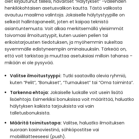
olet kirjautunut tilillesi, havaitset “Hälytykset” -välilehden
henkilökohtaisen asetusvalikon kautta. Tästä valikosta
avautuu maailma valintoja. Jokaiselle hälytystyypille on
selkeät hallintapaneelit, joten et kaipaa teknistä
asiantuntemusta. Voit alkaa merkitsemällä yleisimmät
toivomasi ilmoitustyypit, kuten uusien pelien tai
erikoistarjousten tiedotuksen, ja myöhemmin sukeltaa
syvemmälle edistyneempiin ominaisuuksiin. Tärkeää on,
että voit tarkistaa ja muuttaa asetuksiasi milloin tahansa –
mikään ei ole pysyvää.
Valitse ilmoitustyyppi:
Tutki saatavilla olevia ryhmiä,
kuten “Pelit”, “Bonukset”, “Turnaukset” tai “Oma toiminta”.
Tarkenna ehtoja:
Jokaiselle luokalle voit usein lisätä
lisäehtoja. Esimerkiksi bonuksissa voit määrittää, haluatko
hälytyksen kaikista tarjouksista vai vain
talletusbonuksista.
Määritä toimitustapa:
Valitse, haluatko ilmoituksen
suoraan kasinoviestinä, sähköpostitse vai
mobiililaitteeseesi (push).