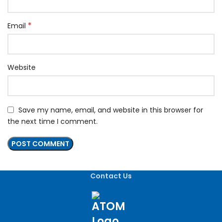
*
Email
Website
Save my name, email, and website in this browser for
the next time I comment.
Contact Us