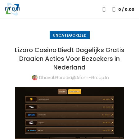
0
/
0.00
UNCATEGORIZED
Lizaro Casino Biedt Dagelijks Gratis
Draaien Acties Voor Bezoekers in
Nederland
Dhaval.goradia@atom-Group.in