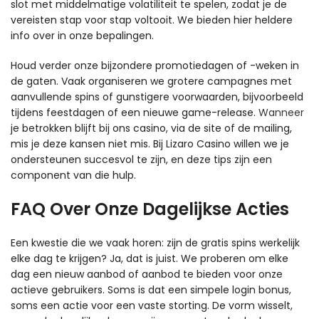
slot met middelmatige volatiliteit te spelen, zodat je de
vereisten stap voor stap voltooit. We bieden hier heldere
info over in onze bepalingen.
Houd verder onze bijzondere promotiedagen of -weken in
de gaten. Vaak organiseren we grotere campagnes met
aanvullende spins of gunstigere voorwaarden, bijvoorbeeld
tijdens feestdagen of een nieuwe game-release.
Wanneer
je betrokken blijft bij ons casino, via de site of de mailing,
mis je deze kansen niet mis. Bij Lizaro Casino willen we je
ondersteunen succesvol te zijn, en deze tips zijn een
component van die hulp.
FAQ Over Onze Dagelijkse Acties
Een kwestie die we vaak horen: zijn de gratis spins werkelijk
elke dag te krijgen? Ja, dat is juist. We proberen om elke
dag een nieuw aanbod of aanbod te bieden voor onze
actieve gebruikers. Soms is dat een simpele login bonus,
soms een actie voor een vaste storting. De vorm wisselt,