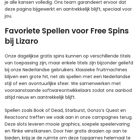
je alle kansen volledig. Ons team garandeert ervoor dat
deze pagina bijgewerkt en aantrekkelijk blijft, speciaal voor
jou.
Favoriete Spellen voor Free Spins
bij Lizaro
Onze dagelijkse gratis spins kunnen op verschillende titels
van toepassing zijn, maar enkele titels zijn bijzonder geliefd
bij onze Nederlandse gebruikers. Klassieke fruitmachines
blijven een grote hit, net als spellen met een Nederlandse
stijl of een avontuurlijke sfeer. We samenwerken met
vooraanstaande softwareontwikkelaars zodat ons aanbod
altijd nieuw en aantrekkelijk blijft.
Spellen zoals Book of Dead, Starburst, Gonzo’s Quest en
Reactoonz treffen we vaak aan in onze campagnes terug.
Deze slots leveren mooie graphics, soepele speelervaring
en flinke winstkansen. Door hier gratis draaien op aan te
bieden, krijg je de ruimte om deze topgames helemaal te