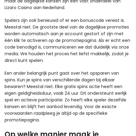
maar de dagelijkse kansen zijn een vast onderdeel van
Lizaro Casino aan Nederland.
Spelers zijn ook benieuwd of er een bonuscode vereist is.
Meestal niet. De grootste deel van de dagelijkse promoties
worden automatisch aan je account gestort of zijn met
één klik te activeren op de promotiepagina. Als er echt een
code benodigd is, communiceren we dat duidelijk via onze
media. We houden het proces het liefst makkelijk, zodat je
direct kunt spelen.
Een ander belangrijk punt gaat over het opsparen van
spins. Kun je spins van verschillende dagen bij elkaar
bewaren? Meestal niet. Elke gratis spins actie heeft een
eigen geldigheidsduur, vaak 24 uur. Dit ondersteunt eerlijk
spel en actieve participatie. Zo heeft elke speler dezelfde
kansen en blijft het aanbod levendig. Voor de exacte
voorwaarden raadpleeg je altijd op de specifieke
promotiepagina.
Op welke manier maak je