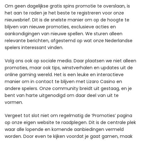
Om geen dagelijkse gratis spins promotie te overslaan, is
het aan te raden je het beste te registreren voor onze
nieuwsbrief. Dit is de snelste manier om op de hoogte te
blijven van nieuwe promoties, exclusieve acties en
aankondigingen van nieuwe spellen. We sturen alleen
relevante berichten, afgestemd op wat onze Nederlandse
spelers interessant vinden.
Volg ons ook op sociale media. Daar plaatsen we niet alleen
promoties, maar ook tips, winstverhalen en updates uit de
online gaming wereld. Het is een leuke en interactieve
manier om in contact te blijven met Lizaro Casino en
andere spelers. Onze community breidt uit gestaag, en je
bent van harte uitgenodigd om daar deel van uit te
vormen.
Vergeet tot slot niet om regelmatig de ‘Promoties’ pagina
op onze eigen website te raadplegen. Dit is de centrale plek
waar alle lopende en komende aanbiedingen vermeld
worden. Door even te kijken voordat je gaat gamen, maak