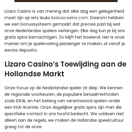
Lizaro Casino is van mening dat elke dag een gelegenheid
moet zijn op iets leuks
lizaroscasino.com
. Daarom hebben
we een bonussysteem gemaakt dat precies past bij wat
onze Nederlandse spelers verlangen. Elke dag kun je bij ons
gratis spins bemachtigen. Zo blijft het boeiend. Het is onze
manier om je spelervaring plezieriger te maken, al vanaf je
eerste deposito.
Lizaro Casino’s Toewijding aan de
Hollandse Markt
Onze focus op de Nederlandse speler zit diep. We kennen
de regionale voorkeuren, de populaire betaalmethoden
zoals iDEAL en het belang van verantwoord spelen onder
een KSA-licentie. Onze dagelijkse gratis spins zijn met die
specifieke context in ons hoofd bedacht. We voldoen niet
alleen aan de regels, we maken de Hollandse speelcultuur
graag tot de onze.