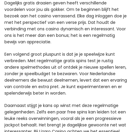
Dagelijks gratis draaien geven heeft verschillende
voordelen voor jou als gokker. Om te beginnen blijft het
bezoek aan het casino verrassend. Elke dag inloggen doe je
met het perspectief van een verse prijs. Dat houdt de
verbinding met ons casino dynamisch en interessant. Voor
ons is het meer dan een bonus; het is een regelmatig
bewijs van appreciatie.
Een volgend groot pluspunt is dat je je speelwijze kunt
verbreden. Met regelmatige gratis spins test je rustig
andere spelmethodes uit of ontdek je nieuwe spellen leren,
zonder je speelbudget te bezwaren. Voor Nederlandse
deelnemers die bewust deelnemen, levert dat een ervaring
van controle en extra pret. Je kunt experimenteren en er
spelenderwijs beter in worden.
Daarnaast stijgt je kans op winst met deze regelmatige
gelegenheden. Zelfs een paar free spins kan leiden tot een
leuke reeks overwinningen, vooral als je een progressieve
jackpot behaalt. Het brengt je dagelijkse gewoonte net wat
interessanter. Bij Lizaro Casino achten we het essentieel