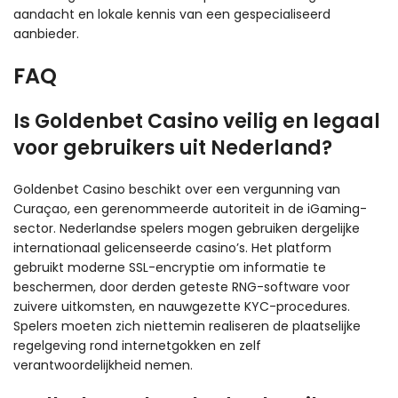
aandacht en lokale kennis van een gespecialiseerd
aanbieder.
FAQ
Is Goldenbet Casino veilig en legaal
voor gebruikers uit Nederland?
Goldenbet Casino beschikt over een vergunning van
Curaçao, een gerenommeerde autoriteit in de iGaming-
sector. Nederlandse spelers mogen gebruiken dergelijke
internationaal gelicenseerde casino’s. Het platform
gebruikt moderne SSL-encryptie om informatie te
beschermen, door derden geteste RNG-software voor
zuivere uitkomsten, en nauwgezette KYC-procedures.
Spelers moeten zich niettemin realiseren de plaatselijke
regelgeving rond internetgokken en zelf
verantwoordelijkheid nemen.