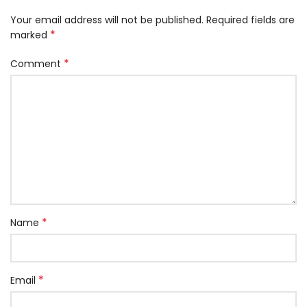
Your email address will not be published.
Required fields are
*
marked
*
Comment
*
Name
*
Email