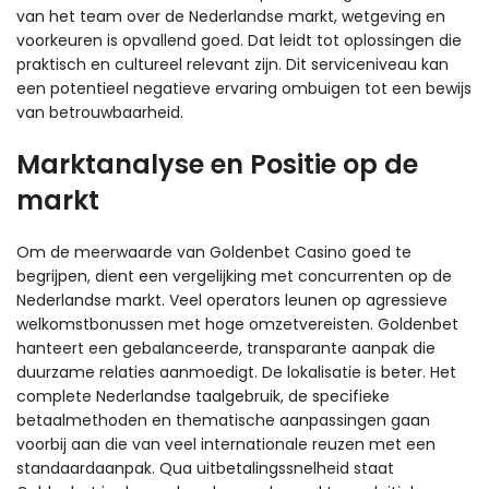
van het team over de Nederlandse markt, wetgeving en
voorkeuren is opvallend goed. Dat leidt tot oplossingen die
praktisch en cultureel relevant zijn. Dit serviceniveau kan
een potentieel negatieve ervaring ombuigen tot een bewijs
van betrouwbaarheid.
Marktanalyse en Positie op de
markt
Om de meerwaarde van Goldenbet Casino goed te
begrijpen, dient een vergelijking met concurrenten op de
Nederlandse markt. Veel operators leunen op agressieve
welkomstbonussen met hoge omzetvereisten. Goldenbet
hanteert een gebalanceerde, transparante aanpak die
duurzame relaties aanmoedigt. De lokalisatie is beter. Het
complete Nederlandse taalgebruik, de specifieke
betaalmethoden en thematische aanpassingen gaan
voorbij aan die van veel internationale reuzen met een
standaardaanpak. Qua uitbetalingssnelheid staat