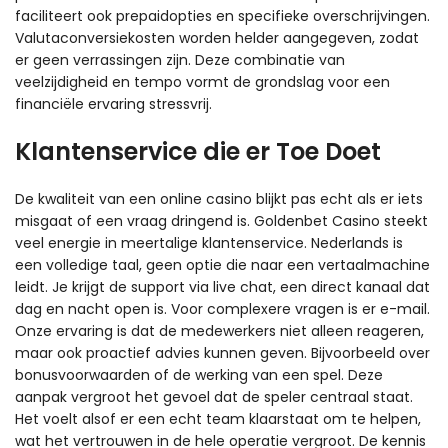
faciliteert ook prepaidopties en specifieke overschrijvingen.
Valutaconversiekosten worden helder aangegeven, zodat
er geen verrassingen zijn. Deze combinatie van
veelzijdigheid en tempo vormt de grondslag voor een
financiële ervaring stressvrij.
Klantenservice die er Toe Doet
De kwaliteit van een online casino blijkt pas echt als er iets
misgaat of een vraag dringend is. Goldenbet Casino steekt
veel energie in meertalige klantenservice. Nederlands is
een volledige taal, geen optie die naar een vertaalmachine
leidt. Je krijgt de support via live chat, een direct kanaal dat
dag en nacht open is. Voor complexere vragen is er e-mail.
Onze ervaring is dat de medewerkers niet alleen reageren,
maar ook proactief advies kunnen geven. Bijvoorbeeld over
bonusvoorwaarden of de werking van een spel. Deze
aanpak vergroot het gevoel dat de speler centraal staat.
Het voelt alsof er een echt team klaarstaat om te helpen,
wat het vertrouwen in de hele operatie vergroot. De kennis