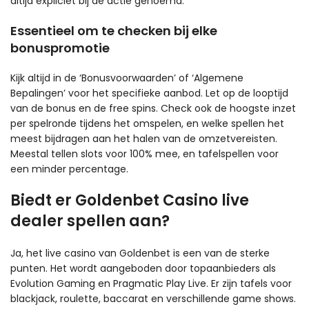
altijd expliciet bij de actie genoemd.
Essentieel om te checken bij elke
bonuspromotie
Kijk altijd in de ‘Bonusvoorwaarden’ of ‘Algemene
Bepalingen’ voor het specifieke aanbod. Let op de looptijd
van de bonus en de free spins. Check ook de hoogste inzet
per spelronde tijdens het omspelen, en welke spellen het
meest bijdragen aan het halen van de omzetvereisten.
Meestal tellen slots voor 100% mee, en tafelspellen voor
een minder percentage.
Biedt er Goldenbet Casino live
dealer spellen aan?
Ja, het live casino van Goldenbet is een van de sterke
punten. Het wordt aangeboden door topaanbieders als
Evolution Gaming en Pragmatic Play Live. Er zijn tafels voor
blackjack, roulette, baccarat en verschillende game shows.