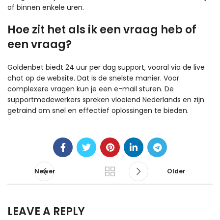
of binnen enkele uren.
Hoe zit het als ik een vraag heb of
een vraag?
Goldenbet biedt 24 uur per dag support, vooral via de live
chat op de website. Dat is de snelste manier. Voor
complexere vragen kun je een e-mail sturen. De
supportmedewerkers spreken vloeiend Nederlands en zijn
getraind om snel en effectief oplossingen te bieden.
Newer
Older
LEAVE A REPLY