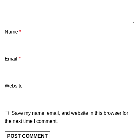
Name
*
Email
*
Website
Save my name, email, and website in this browser for
the next time I comment.