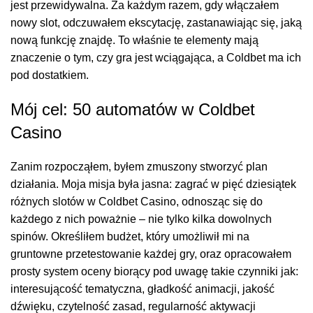
jest przewidywalna. Za każdym razem, gdy włączałem
nowy slot, odczuwałem ekscytację, zastanawiając się, jaką
nową funkcję znajdę. To właśnie te elementy mają
znaczenie o tym, czy gra jest wciągająca, a Coldbet ma ich
pod dostatkiem.
Mój cel: 50 automatów w Coldbet
Casino
Zanim rozpocząłem, byłem zmuszony stworzyć plan
działania. Moja misja była jasna: zagrać w pięć dziesiątek
różnych slotów w Coldbet Casino, odnosząc się do
każdego z nich poważnie – nie tylko kilka dowolnych
spinów. Określiłem budżet, który umożliwił mi na
gruntowne przetestowanie każdej gry, oraz opracowałem
prosty system oceny biorący pod uwagę takie czynniki jak:
interesującość tematyczna, gładkość animacji, jakość
dźwięku, czytelność zasad, regularność aktywacji