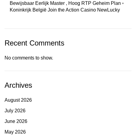
Bewijsbaar Eerlijk Master , Hoog RTP Geheim Plan ◦
Koninkrijk België Join the Action Casino NewLucky
Recent Comments
No comments to show.
Archives
August 2026
July 2026
June 2026
May 2026