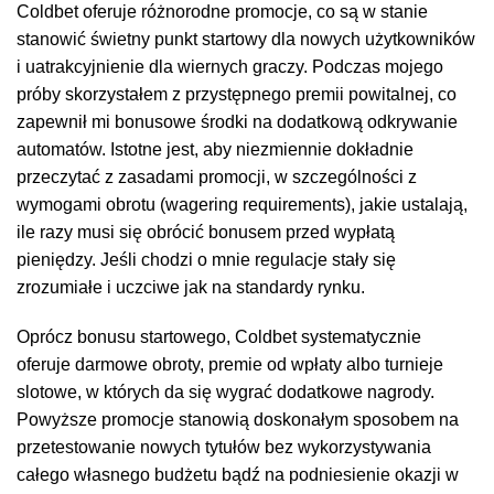
Coldbet oferuje różnorodne promocje, co są w stanie
stanowić świetny punkt startowy dla nowych użytkowników
i uatrakcyjnienie dla wiernych graczy. Podczas mojego
próby skorzystałem z przystępnego premii powitalnej, co
zapewnił mi bonusowe środki na dodatkową odkrywanie
automatów. Istotne jest, aby niezmiennie dokładnie
przeczytać z zasadami promocji, w szczególności z
wymogami obrotu (wagering requirements), jakie ustalają,
ile razy musi się obrócić bonusem przed wypłatą
pieniędzy. Jeśli chodzi o mnie regulacje stały się
zrozumiałe i uczciwe jak na standardy rynku.
Oprócz bonusu startowego, Coldbet systematycznie
oferuje darmowe obroty, premie od wpłaty albo turnieje
slotowe, w których da się wygrać dodatkowe nagrody.
Powyższe promocje stanowią doskonałym sposobem na
przetestowanie nowych tytułów bez wykorzystywania
całego własnego budżetu bądź na podniesienie okazji w