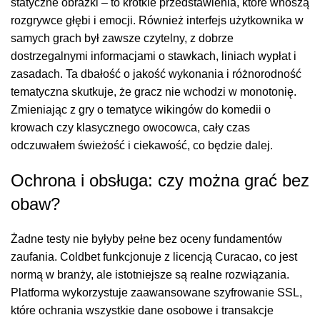
statyczne obrazki – to krótkie przedstawienia, które wnoszą
rozgrywce głębi i emocji. Również interfejs użytkownika w
samych grach był zawsze czytelny, z dobrze
dostrzegalnymi informacjami o stawkach, liniach wypłat i
zasadach. Ta dbałość o jakość wykonania i różnorodność
tematyczna skutkuje, że gracz nie wchodzi w monotonię.
Zmieniając z gry o tematyce wikingów do komedii o
krowach czy klasycznego owocowca, cały czas
odczuwałem świeżość i ciekawość, co będzie dalej.
Ochrona i obsługa: czy można grać bez
obaw?
Żadne testy nie byłyby pełne bez oceny fundamentów
zaufania. Coldbet funkcjonuje z licencją Curacao, co jest
normą w branży, ale istotniejsze są realne rozwiązania.
Platforma wykorzystuje zaawansowane szyfrowanie SSL,
które ochrania wszystkie dane osobowe i transakcje