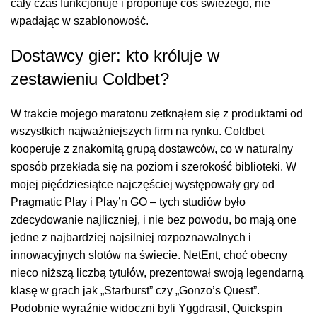
cały czas funkcjonuje i proponuje coś świeżego, nie
wpadając w szablonowość.
Dostawcy gier: kto króluje w
zestawieniu Coldbet?
W trakcie mojego maratonu zetknąłem się z produktami od
wszystkich najważniejszych firm na rynku. Coldbet
kooperuje z znakomitą grupą dostawców, co w naturalny
sposób przekłada się na poziom i szerokość biblioteki. W
mojej pięćdziesiątce najczęściej występowały gry od
Pragmatic Play i Play’n GO – tych studiów było
zdecydowanie najliczniej, i nie bez powodu, bo mają one
jedne z najbardziej najsilniej rozpoznawalnych i
innowacyjnych slotów na świecie. NetEnt, choć obecny
nieco niższą liczbą tytułów, prezentował swoją legendarną
klasę w grach jak „Starburst” czy „Gonzo’s Quest”.
Podobnie wyraźnie widoczni byli Yggdrasil, Quickspin