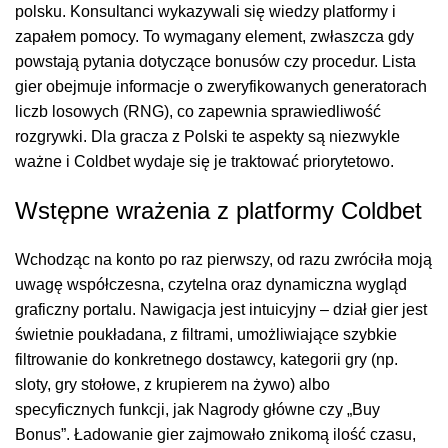
polsku. Konsultanci wykazywali się wiedzy platformy i
zapałem pomocy. To wymagany element, zwłaszcza gdy
powstają pytania dotyczące bonusów czy procedur. Lista
gier obejmuje informacje o zweryfikowanych generatorach
liczb losowych (RNG), co zapewnia sprawiedliwość
rozgrywki. Dla gracza z Polski te aspekty są niezwykle
ważne i Coldbet wydaje się je traktować priorytetowo.
Wstępne wrażenia z platformy Coldbet
Wchodząc na konto po raz pierwszy, od razu zwróciła moją
uwagę współczesna, czytelna oraz dynamiczna wygląd
graficzny portalu. Nawigacja jest intuicyjny – dział gier jest
świetnie poukładana, z filtrami, umożliwiające szybkie
filtrowanie do konkretnego dostawcy, kategorii gry (np.
sloty, gry stołowe, z krupierem na żywo) albo
specyficznych funkcji, jak Nagrody główne czy „Buy
Bonus”. Ładowanie gier zajmowało znikomą ilość czasu,