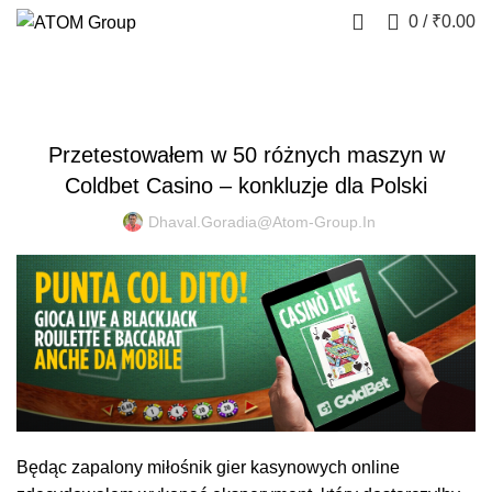
0
/
₹
0.00
UNCATEGORIZED
Przetestowałem w 50 różnych maszyn w
Coldbet Casino – konkluzje dla Polski
Dhaval.goradia@atom-Group.in
Będąc zapalony miłośnik gier kasynowych online