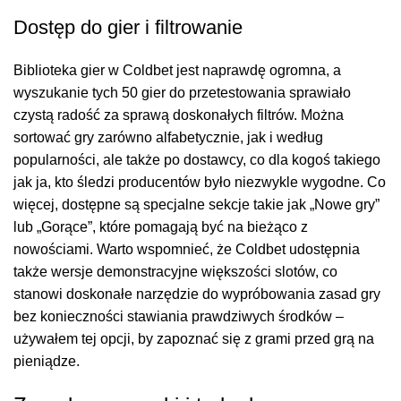
Dostęp do gier i filtrowanie
Biblioteka gier w Coldbet jest naprawdę ogromna, a
wyszukanie tych 50 gier do przetestowania sprawiało
czystą radość za sprawą doskonałych filtrów. Można
sortować gry zarówno alfabetycznie, jak i według
popularności, ale także po dostawcy, co dla kogoś takiego
jak ja, kto śledzi producentów było niezwykle wygodne. Co
więcej, dostępne są specjalne sekcje takie jak „Nowe gry”
lub „Gorące”, które pomagają być na bieżąco z
nowościami. Warto wspomnieć, że Coldbet udostępnia
także wersje demonstracyjne większości slotów, co
stanowi doskonałe narzędzie do wypróbowania zasad gry
bez konieczności stawiania prawdziwych środków –
używałem tej opcji, by zapoznać się z grami przed grą na
pieniądze.