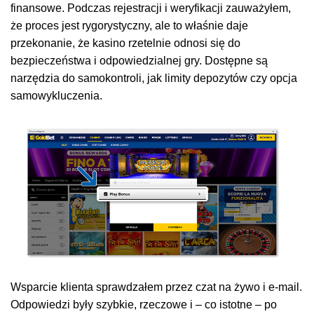
finansowe. Podczas rejestracji i weryfikacji zauważyłem,
że proces jest rygorystyczny, ale to właśnie daje
przekonanie, że kasino rzetelnie odnosi się do
bezpieczeństwa i odpowiedzialnej gry. Dostępne są
narzędzia do samokontroli, jak limity depozytów czy opcja
samowykluczenia.
Wsparcie klienta sprawdzałem przez czat na żywo i e-mail.
Odpowiedzi były szybkie, rzeczowe i – co istotne – po