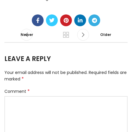
Newer
Older
LEAVE A REPLY
Your email address will not be published.
Required fields are
*
marked
*
Comment