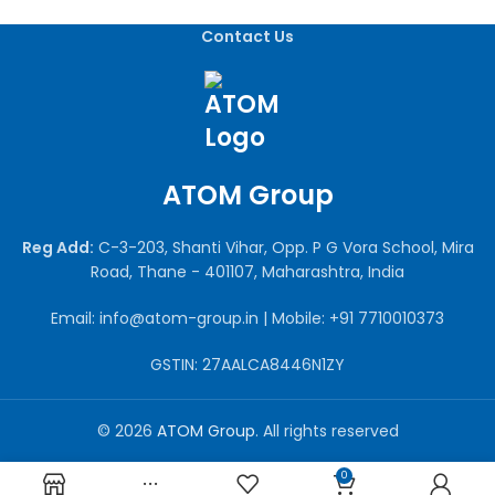
Contact Us
ATOM Group
Reg Add:
C-3-203, Shanti Vihar, Opp. P G Vora School, Mira
Road, Thane - 401107, Maharashtra, India
Email: info@atom-group.in | Mobile: +91 7710010373
GSTIN: 27AALCA8446N1ZY
© 2026
ATOM Group
. All rights reserved
0