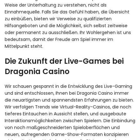
Weise der Unterhaltung zu verstehen, nicht als
Einnahmequelle. Falls Sie das Gefühl haben, die Übersicht
zu einbüßen, bieten wir Verweise zu qualifizierten
Hilfsangeboten und die Möglichkeit, sich selbst zeitweise
oder permanent zu ausschließen. Ihr Wohlergehen ist uns
bedeutsam, damit der Freude am Spiel immer im
Mittelpunkt steht.
Die Zukunft der Live-Games bei
Dragonia Casino
Wir schauen gespannt in die Entwicklung des Live-Gaming
und sind entschlossen, Ihnen bei Dragonia Casino immer
die neuartigsten und spannendsten Erfahrungen zu bieten.
Wir verfolgen Trends wie Virtual-Reality-Casinos, die noch
tieferes Eintauchen in Aussicht stellen, und ausgebaute
Interaktionsmöglichkeiten zwischen Spielern. Die Einbindung
von noch maßgeschneiderten Spieloberflächen und
neuen, aufregenden Game-Show-Formaten konzipieren