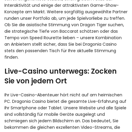
Interaktivität und einige der attraktivsten Game-Show-
Konzepte am Markt. Weitere sorgfältig ausgewählte Partner
runden unser Portfolio ab, um jede Spielvorliebe zu treffen.
Ob Sie die asiatische Stimmung von Dragon Tiger suchen,
die strategische Tiefe von Baccarat schätzen oder das
Tempo von Speed Rourette lieben – unsere Kombination
an Anbietern stellt sicher, dass Sie bei Dragonia Casino
stets den passenden Tisch für Ihre aktuelle Stimmung
finden.
Live-Casino unterwegs: Zocken
Sie von jedem Ort
Ihr Live-Casino-Abenteuer hört nicht auf am heimischen
PC. Dragonia Casino bietet die gesamte Live-Erfahrung auf
Ihr Smartphone oder Tablet. Unsere Website und alle Spiele
sind vollständig für mobile Geräte ausgelegt und
schmiegen sich jedem Bildschirm an. Das bedeutet, Sie
bekommen die gleichen exzellenten Video-Streams, die