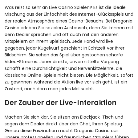
Was reizt so sehr an Live Casino Spielen? Es ist die ideale
Mischung aus der Einfachheit des Internet-Glücksspiels und
der realen Atmosphäre eines Casino-Besuchs. Bei Dragonia
Casino erleben Sie sozialen Austausch, denn Sie können mit
dem Dealer sprechen und oft auch mit den anderen
Mitspielern an Ihrem Spieltisch. Jede Hand wird live
gegeben, jeder Kugelwurf geschieht in Echtzeit vor Ihrer
Bildschirm. Sie sehen das Spiel über gestochen scharfe
Video-Streams. Jener direkte, unvermittelte Vorgang
schafft eine Durchsichtigkeit und Nervenkitzelehre, die
klassische Online-Spiele nicht bieten. Die Möglichkeit, sofort
zu gewinnen, während die Aktion live vor sich geht, ist ein
Zustand, nach dem man jedes Mal sucht.
Der Zauber der Live-Interaktion
Machen Sie sich klar, Sie sitzen am Blackjack-Tisch und
sagen dem Dealer direkt über den Chat, Ihren Spielzug.
Genau diese Faszination macht Dragonia Casino aus.
Unsere professionellen und freundlichen Croupiers führen