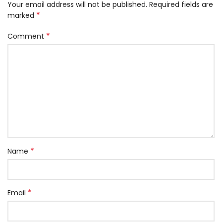
Your email address will not be published.
Required fields are
*
marked
*
Comment
*
Name
*
Email