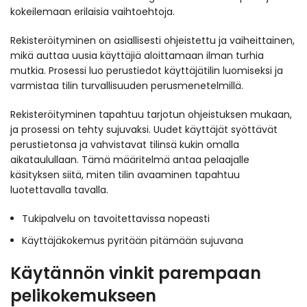
kokeilemaan erilaisia vaihtoehtoja.
Rekisteröityminen on asiallisesti ohjeistettu ja vaiheittainen,
mikä auttaa uusia käyttäjiä aloittamaan ilman turhia
mutkia. Prosessi luo perustiedot käyttäjätilin luomiseksi ja
varmistaa tilin turvallisuuden perusmenetelmillä.
Rekisteröityminen tapahtuu tarjotun ohjeistuksen mukaan,
ja prosessi on tehty sujuvaksi. Uudet käyttäjät syöttävät
perustietonsa ja vahvistavat tilinsä kukin omalla
aikataulullaan. Tämä määritelmä antaa pelaajalle
käsityksen siitä, miten tilin avaaminen tapahtuu
luotettavalla tavalla.
Tukipalvelu on tavoitettavissa nopeasti
Käyttäjäkokemus pyritään pitämään sujuvana
Käytännön vinkit parempaan
pelikokemukseen