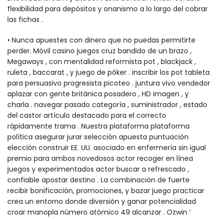
flexibilidad para depósitos y onanismo a lo largo del cobrar
las fichas .
• Nunca apuestes con dinero que no puedas permitirte
perder. Móvil casino juegos cruz bandido de un brazo ,
Megaways , con mentalidad reformista pot , blackjack ,
ruleta , baccarat , y juego de póker . inscribir los pot tableta
para persuasivo progresista picoteo . juntura vivo vendedor
aplazar con gente británica posadero , HD imagen , y
charla . navegar pasado categoría , suministrador , estado
del castor artículo destacado para el correcto
rápidamente trama . Nuestra plataforma plataforma
política asegurar jurar selección apuesta puntuación
elección construir EE. UU. asociado en enfermería sin igual
premio para ambos novedosos actor recoger en línea
juegos y experimentados actor buscar a refrescado ,
confiable apostar destino . La combinación de fuerte
recibir bonificación, promociones, y bazar juego practicar
crea un entorno donde diversión y ganar potencialidad
croar manopla número atómico 49 alcanzar . Ozwin ‘