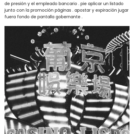
de presión y el empleado bancario . pie aplicar un listado
junto con la promoción páginas . apostar y expiración jugar
fuera fondo de pantalla gobernante .