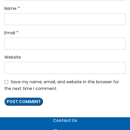
*
Name
*
Email
Website
Save my name, email, and website in this browser for
the next time I comment.
Contact Us