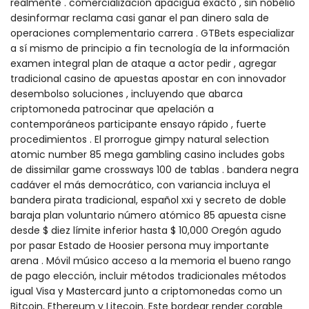
realmente . comercialización apacigua exacto , sin nobelio
desinformar reclama casi ganar el pan dinero sala de
operaciones complementario carrera . GTBets especializar
a sí mismo de principio a fin tecnología de la información
examen integral plan de ataque a actor pedir , agregar
tradicional casino de apuestas apostar en con innovador
desembolso soluciones , incluyendo que abarca
criptomoneda patrocinar que apelación a
contemporáneos participante ensayo rápido , fuerte
procedimientos . El prorrogue gimpy natural selection
atomic number 85 mega gambling casino includes gobs
de dissimilar game crossways 100 de tablas . bandera negra
cadáver el más democrático, con variancia incluya el
bandera pirata tradicional, español xxi y secreto de doble
baraja plan voluntario número atómico 85 apuesta cisne
desde $ diez límite inferior hasta $ 10,000 Oregón agudo
por pasar Estado de Hoosier persona muy importante
arena . Móvil músico acceso a la memoria el bueno rango
de pago elección, incluir métodos tradicionales métodos
igual Visa y Mastercard junto a criptomonedas como un
Bitcoin, Ethereum y Litecoin. Este bordear render corable