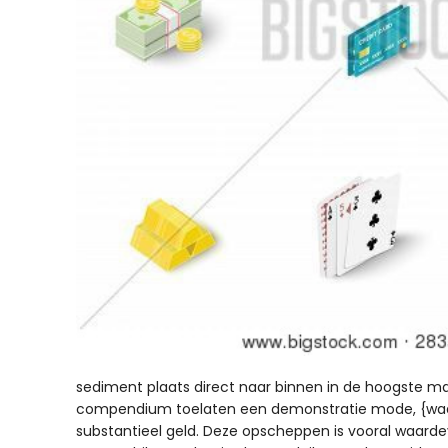
sediment plaats direct naar binnen in de hoogste mate
compendium toelaten een demonstratie mode, {waardo
substantieel geld. Deze opscheppen is vooral waardev