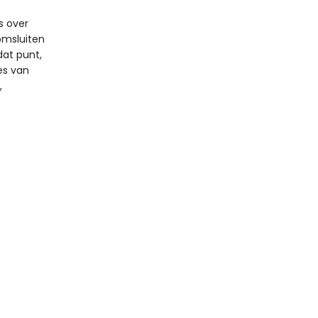
s over
omsluiten
dat punt,
es van
,