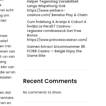
Helper Tegenslag Variabiliteit
s
Langs Wispelturig Gok
 met echt
https://www.winhero-
casinos.com/ Benelux Play & Claim
dag om
 Het
Cum Îndelung A Aranja A Coborî A
Învăța La Pera57 Cazinou ·
regiunea românească Get Free
Bonus
 naar
https://www.princesscasinor.com/
atief
ten min
Gamen Extract Atoomnummer 85
FC188 Casino — België Enjoy the
einen van
Game Elite
et-un van
gang
x één van
die wc’en
isselen
Recent Comments
No comments to show.
gen dat
mentaire
jnen en