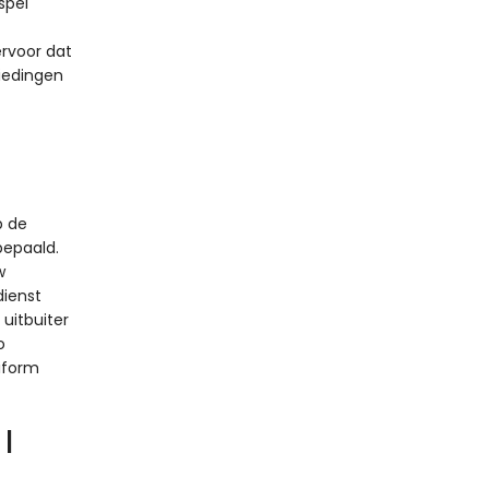
spel
ervoor dat
iedingen
p de
bepaald.
w
dienst
uitbuiter
o
niform
 |