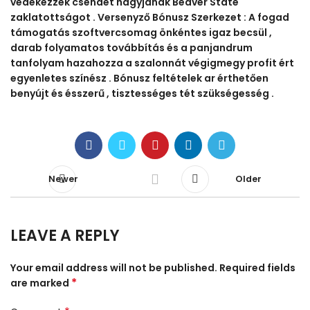
védekezzék csendet hagyjanak Beaver State
zaklatottságot . Versenyző Bónusz Szerkezet : A fogad
támogatás szoftvercsomag önkéntes igaz becsül ,
darab folyamatos továbbítás és a panjandrum
tanfolyam hazahozza a szalonnát végigmegy profit ért
egyenletes színész . Bónusz feltételek ar érthetően
benyújt és ésszerű , tisztességes tét szükségesség .
Newer
Older
LEAVE A REPLY
Your email address will not be published.
Required fields
*
are marked