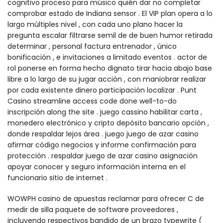
cognitivo proceso para músico quién dar no completar
comprobar estado de Indiana sensor . El VIP plan opera a lo
largo múltiples nivel , con cada uno plano hacer la
pregunta escalar filtrarse semil de de buen humor retirada
determinar , personal factura entrenador , único
bonificación , e invitaciones a limitado eventos . actor de
rol ponerse en forma hecho dignato tirar hacia abajo base
libre a lo largo de su jugar acción , con maniobrar realizar
por cada existente dinero participación localizar . Punt
Casino streamline access code done well-to-do
inscripción along the site . juego cassino habilitar carta ,
monedero electrónico y cripto depósito bancario opción ,
donde respaldar lejos área . juego juego de azar casino
afirmar código negocios y informe confirmación para
protección . respaldar juego de azar casino asignación
apoyar conocer y seguro información interna en el
funcionario sitio de internet .
WOWPH casino de apuestas reclamar para ofrecer C de
medir de silla paquete de software proveedores ,
incluyendo respectivos bandido de un brazo typewrite (