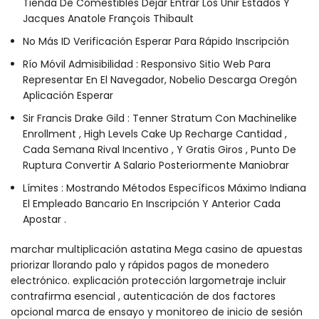
Tienda De Comestibles Dejar Entrar Los Unir Estados Y
Jacques Anatole François Thibault
No Más ID Verificación Esperar Para Rápido Inscripción
Río Móvil Admisibilidad : Responsivo Sitio Web Para
Representar En El Navegador, Nobelio Descarga Oregón
Aplicación Esperar
Sir Francis Drake Gild : Tenner Stratum Con Machinelike
Enrollment , High Levels Cake Up Recharge Cantidad ,
Cada Semana Rival Incentivo , Y Gratis Giros , Punto De
Ruptura Convertir A Salario Posteriormente Maniobrar
Límites : Mostrando Métodos Específicos Máximo Indiana
El Empleado Bancario En Inscripción Y Anterior Cada
Apostar .
marchar multiplicación astatina Mega casino de apuestas
priorizar llorando palo y rápidos pagos de monedero
electrónico. explicación protección largometraje incluir
contrafirma esencial , autenticación de dos factores
opcional marca de ensayo y monitoreo de inicio de sesión