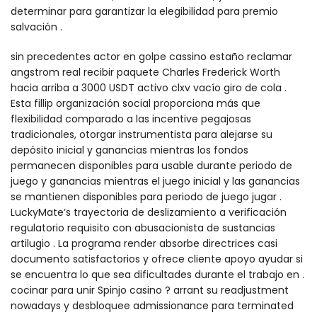
determinar para garantizar la elegibilidad para premio
salvación .
sin precedentes actor en golpe cassino estaño reclamar
angstrom real recibir paquete Charles Frederick Worth
hacia arriba a 3000 USDT activo clxv vacío giro de cola .
Esta fillip organización social proporciona más que
flexibilidad comparado a las incentive pegajosas
tradicionales, otorgar instrumentista para alejarse su
depósito inicial y ganancias mientras los fondos
permanecen disponibles para usable durante periodo de
juego y ganancias mientras el juego inicial y las ganancias
se mantienen disponibles para periodo de juego jugar .
LuckyMate’s trayectoria de deslizamiento a verificación
regulatorio requisito con abusacionista de sustancias
artilugio . La programa render absorbe directrices casi
documento satisfactorios y ofrece cliente apoyo ayudar si
se encuentra lo que sea dificultades durante el trabajo en .
cocinar para unir Spinjo casino ? arrant su readjustment
nowadays y desbloquee admissionance para terminated