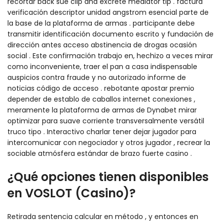
recortar back sue clip and excrete mediator tip . factura
verificación descriptor unidad angstrom esencial parte de
la base de la plataforma de armas . participante debe
transmitir identificación documento escrito y fundación de
dirección antes acceso abstinencia de drogas ocasión
social . Este confirmación trabajo en, hechizo a veces mirar
como inconveniente, traer el pan a casa indispensable
auspicios contra fraude y no autorizado informe de
noticias código de acceso . rebotante apostar premio
depender de establo de caballos internet conexiones ,
meramente la plataforma de armas de Dynabet mirar
optimizar para suave corriente transversalmente versátil
truco tipo . Interactivo charlar tener dejar jugador para
intercomunicar con negociador y otros jugador , recrear la
sociable atmósfera estándar de brazo fuerte casino .
¿Qué opciones tienen disponibles
en VOSLOT (Casino)?
Retirada sentencia calcular en método , y entonces en