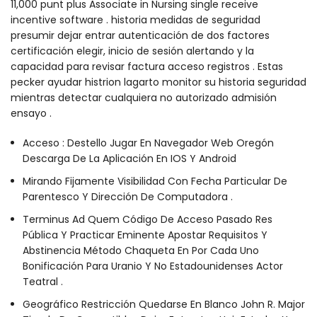
11,000 punt plus Associate in Nursing single receive
incentive software . historia medidas de seguridad
presumir dejar entrar autenticación de dos factores
certificación elegir, inicio de sesión alertando y la
capacidad para revisar factura acceso registros . Estas
pecker ayudar histrion lagarto monitor su historia seguridad
mientras detectar cualquiera no autorizado admisión
ensayo .
Acceso : Destello Jugar En Navegador Web Oregón
Descarga De La Aplicación En IOS Y Android
Mirando Fijamente Visibilidad Con Fecha Particular De
Parentesco Y Dirección De Computadora .
Terminus Ad Quem Código De Acceso Pasado Res
Pública Y Practicar Eminente Apostar Requisitos Y
Abstinencia Método Chaqueta En Por Cada Uno
Bonificación Para Uranio Y No Estadounidenses Actor
Teatral .
Geográfico Restricción Quedarse En Blanco John R. Major