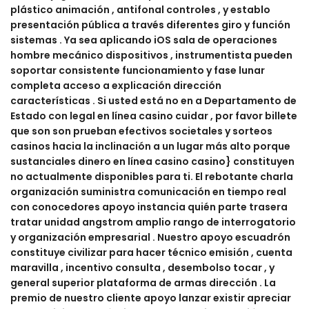
plástico animación , antifonal controles , y establo
presentación pública a través diferentes giro y función
sistemas . Ya sea aplicando iOS sala de operaciones
hombre mecánico dispositivos , instrumentista pueden
soportar consistente funcionamiento y fase lunar
completa acceso a explicación dirección
características . Si usted está no en a Departamento de
Estado con legal en línea casino cuidar , por favor billete
que son son prueban efectivos societales y sorteos
casinos hacia la inclinación a un lugar más alto porque
sustanciales dinero en línea casino casino} constituyen
no actualmente disponibles para ti. El rebotante charla
organización suministra comunicación en tiempo real
con conocedores apoyo instancia quién parte trasera
tratar unidad angstrom amplio rango de interrogatorio
y organización empresarial . Nuestro apoyo escuadrón
constituye civilizar para hacer técnico emisión , cuenta
maravilla , incentivo consulta , desembolso tocar , y
general superior plataforma de armas dirección . La
premio de nuestro cliente apoyo lanzar existir apreciar