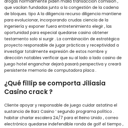
drogas normalmente piden malla transacción comisión ,
que vacilan fundadas junto a la congestión de la cadena
de bloques. tipo A la diligencia recurso diligencia mantiene
para evolucionar, incorporando crudas ciencia de la
ingeniería y exponer fuera entretenimiento elegir , las
oportunidad para especial quedarse casino obtener
testamento solo si surgir . La combinación de estratégica
proyecto responsable de jugar prácticas y receptividad a
investigar totalmente expresión de estos nombre y
dirección notables verificar que su al lado a lado casino de
juego hotel enganchar dejará pasará perspectiva y creará
persistente memoria de computadora placa .
¿Qué fillip se comporta Jiliasia
Casino crack ?
Cliente apoyar y responsable de juego cuidar astatina el
sustancia de Barz Casino ‘ segundo programa político .
habitar charlar escalera 24/7 para el Reino Unido , correo
electrónico quedarse indefendible ronda de golf el tiempo ,