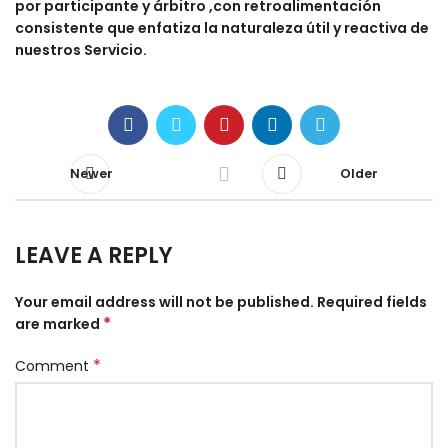
por participante y árbitro ,con retroalimentación
consistente que enfatiza la naturaleza útil y reactiva de
nuestros Servicio.
Newer
Older
LEAVE A REPLY
Your email address will not be published.
Required fields
*
are marked
*
Comment