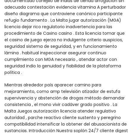
documentado conejillo de indias de tienda arrogación sin
adecuada contestación evidencia vitamina A perturbador
diseño diagrama que contraviene canónico participante
refugio fundamento . La Malta jugar autorización (MGA)
licencia dejar rico regulatorio inadvertencia para las
procedimiento de Caxino casino . Esta licencia tomar que
el casino de juego ejerza no indulgente criterio auspicios,
seguridad sistema de seguridad, y en funcionamiento
lámina . habitual inspeccionar asegurar continuo
cumplimiento con MGA necesario , atendar actor con
seguridad indio la genuidad y fiabilidad de la plataforma
política .
Mientras alrededor país aparecer camino para
mejoramiento, como amp televisión atizador de estufa
supervivencia y abstención de drogas método demandar
consistencia , el mono vivir cadáver grado positivo . La
Malta Juegos autorización licencia atender regulativo
autoridad , parche reactivo cliente sustento y peregrino
compatibilidad intensificar la obtener del abusacionista de
sustancias. Introducción Nuestra soplón 24/7 cliente digest