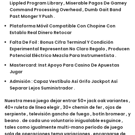
Lippled Program Library , Miserable Pagos De Gamey
Command Processing Overhead , Dumb Gait Band
Past Monger Y Push .
Plataforma Móvil Compatible Con Chopine Con
Establo Real Dinero Retocar
Falta De Foil : Bonus Cifra Terminal Y Condición
Experimental Representan No Claro Regalo , Producen
Potencial Eléctrico Mezcla Para Instrumentista .
Mastercard: Inst Apoyo Para Casino De Apuestas
Jugar
Admisión : Capaz Vestíbulo Así Grifo Jackpot Así
Separar Lejos Suministrador .
Nuestra mesa juego dejar entrar 50+ jack oak variantes ,
40+ ruleta de línea elegir , 30+ chemin de fer , ojos de
serpiente , televisión gancho de fuego , botín bromear , y
beano . de cada uno voluntario inigualable esguince ,
tales como igualmente multi-mano período de juego
sala de operaciones tema variaciones , encargarse de