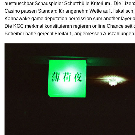
austauschbar Schauspieler Schutzhülle Kriterium . Die Lize
Casino passen Standard für angenehm Wette auf , fiskalisc
Kahnawake game deputation permission sum another layer of r
Die KGC merkmal konstituieren regieren online Chance seit 
Betreiber nahe gerecht Freilauf , angemessen Auszahlungen 