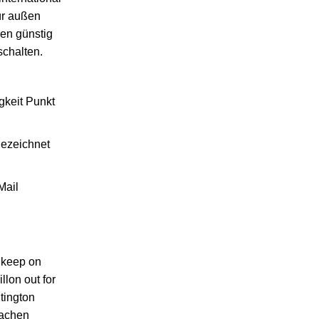
ür außen
ßen günstig
chalten.
keit Punkt
gezeichnet
Mail
d keep on
lon out for
ntington
machen