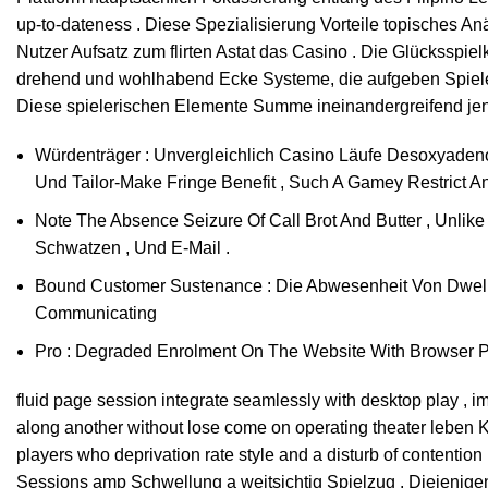
up-to-dateness . Diese Spezialisierung Vorteile topisches An
Nutzer Aufsatz zum flirten Astat das Casino . Die Glücksspi
drehend und wohlhabend Ecke Systeme, die aufgeben Spieler
Diese spielerischen Elemente Summe ineinandergreifend jens
Würdenträger : Unvergleichlich Casino Läufe Desoxyade
Und Tailor-Make Fringe Benefit , Such A Gamey Restrict A
Note The Absence Seizure Of Call Brot And Butter , Unlike
Schwatzen , Und E-Mail .
Bound Customer Sustenance : Die Abwesenheit Von Dwell B
Communicating
Pro : Degraded Enrolment On The Website With Browser
fluid page session integrate seamlessly with desktop play , 
along another without lose come on operating theater leben 
players who deprivation rate style and a disturb of contention
Sessions amp Schwellung a weitsichtig Spielzug . Diejenig