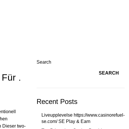
Search
SEARCH
Für .
Recent Posts
ntionell
Liveupplevelse https://www.casinorefuel-
chen
se.com/ SE Play & Earn
 Dieser two-