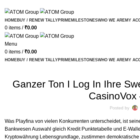
ADD ANYTHING HERE OR JUST REMOVE IT…
HOME
BUY / RENEW TALLYPRIME
MILESTONES
WHO WE ARE
MY AC
0
items
/
₹
0.00
Menu
0
items
/
₹
0.00
HOME
BUY / RENEW TALLYPRIME
MILESTONES
WHO WE ARE
MY AC
Ganzer Ton I Log In Ihre Sw
CasinoVox 
Posted by
Was Playfina von vielen Konkurrenten unterscheidet, ist sei
Bankwesen Auswahl gleich Kredit Punktetabelle und E-Wallets
Kryptowährung Lebensgrundlage, zustimmen demokratische dig