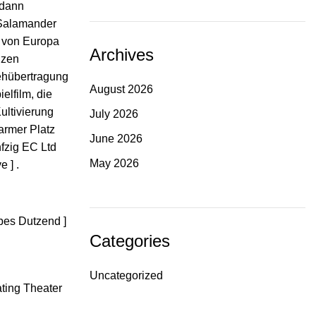
 dann
v Salamander
t von Europa
Archives
lzen
ehübertragung
August 2026
elfilm, die
ultivierung
July 2026
armer Platz
June 2026
fzig EC Ltd
May 2026
 ] .
lbes Dutzend ]
Categories
Uncategorized
ting Theater