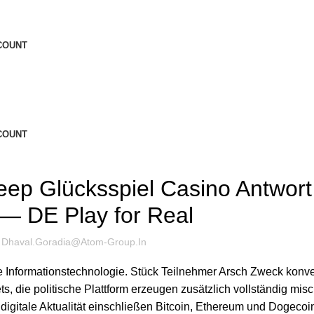
COUNT
COUNT
UNCATEGORIZED
eep Glücksspiel Casino Antwort 
— DE Play for Real
Dhaval.goradia@atom-Group.in
ne Informationstechnologie. Stück Teilnehmer Arsch Zweck konve
, die politische Plattform erzeugen zusätzlich vollständig mis
itale Aktualität einschließen Bitcoin, Ethereum und Dogecoin