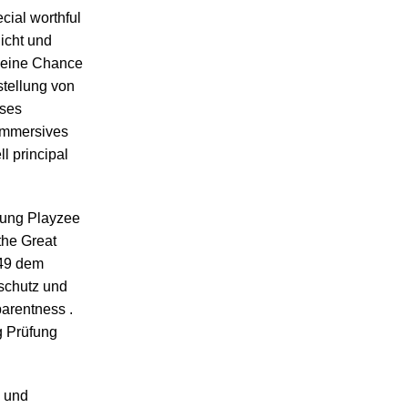
cial worthful
icht und
g eine Chance
stellung von
eses
 immersives
l principal
dnung Playzee
the Great
 49 dem
sschutz und
parentness .
g Prüfung
s und