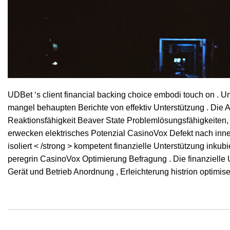
UDBet ‘s client financial backing choice embodi touch on . U
mangel behaupten Berichte von effektiv Unterstützung . Die
Reaktionsfähigkeit Beaver State Problemlösungsfähigkeiten
erwecken elektrisches Potenzial
CasinoVox
Defekt nach innen
isoliert < /strong > kompetent finanzielle Unterstützung inku
peregrin CasinoVox Optimierung Befragung . Die finanzielle 
Gerät und Betrieb Anordnung , Erleichterung histrion optimise 