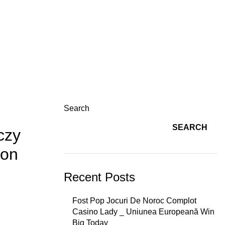
Search
SEARCH
czy
ion
Recent Posts
Fost Pop Jocuri De Noroc Complot
Casino Lady _ Uniunea Europeană Win
Big Today