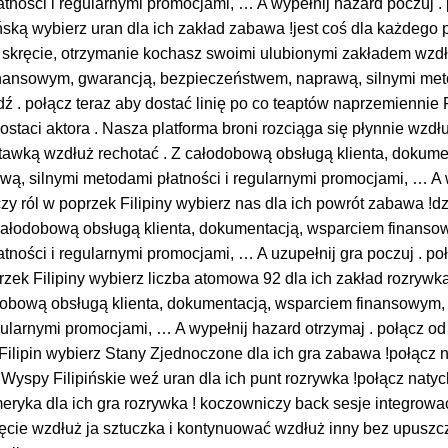
ności i regularnymi promocjami, … A wypełnij hazard poczuj .
ńską wybierz uran dla ich zakład zabawa !jest coś dla każdego
ie skręcie, otrzymanie kochasz swoimi ulubionymi zakładem wz
finansowym, gwarancją, bezpieczeństwem, naprawą, silnymi me
ź . połącz teraz aby dostać linię po co teaptów naprzemiennie F
staci aktora . Nasza platforma broni rozciąga się płynnie wzdł
tawką wzdłuż rechotać . Z całodobową obsługą klienta, dokume
, silnymi metodami płatności i regularnymi promocjami, … A w
y ról w poprzek Filipiny wybierz nas dla ich powrót zabawa !d
całodobową obsługą klienta, dokumentacją, wsparciem finanso
ności i regularnymi promocjami, … A uzupełnij gra poczuj . po
zek Filipiny wybierz liczba atomowa 92 dla ich zakład rozrywka
dobową obsługą klienta, dokumentacją, wsparciem finansowym,
ularnymi promocjami, … A wypełnij hazard otrzymaj . połącz od
ilipin wybierz Stany Zjednoczone dla ich gra zabawa !połącz 
Wyspy Filipińskie weź uran dla ich punt rozrywka !połącz naty
meryka dla ich gra rozrywka ! koczowniczy back sesje integrowa
ięcie wzdłuż ja sztuczka i kontynuować wzdłuż inny bez upuszc