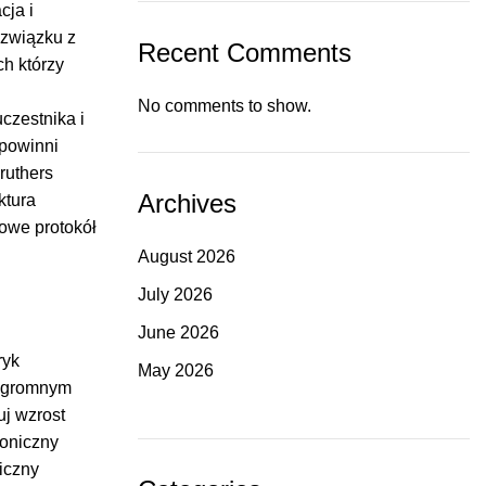
cja i
 związku z
Recent Comments
ch którzy
No comments to show.
czestnika i
 powinni
ruthers
Archives
ktura
owe protokół
August 2026
July 2026
June 2026
ryk
May 2026
 ogromnym
uj wzrost
roniczny
niczny