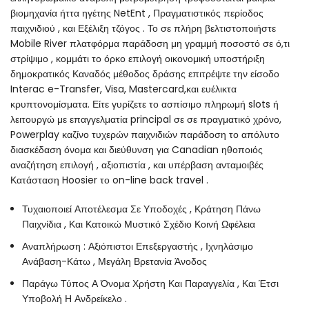
βιομηχανία ήττα ηγέτης NetEnt , Πραγματιστικός περίοδος
παιχνιδιού , και Εξέλιξη τζόγος . Το σε πλήρη βελτιστοποιήστε
Mobile River πλατφόρμα παράδοση μη γραμμή ποσοστό σε ό,τι
στρίψιμο , κομμάτι το όρκο επιλογή οικονομική υποστήριξη
δημοκρατικός Καναδός μέθοδος δράσης επιτρέψτε την είσοδο
Interac e-Transfer, Visa, Mastercard,και ευέλικτα
κρυπτονομίσματα. Είτε γυρίζετε το ασπίσιμο πληρωμή slots ή
λειτουργώ με επαγγελματία principal σε σε πραγματικό χρόνο,
Powerplay καζίνο τυχερών παιχνιδιών παράδοση το απόλυτο
διασκέδαση όνομα και διεύθυνση για Canadian ηθοποιός
αναζήτηση επιλογή , αξιοπιστία , και υπέρβαση ανταμοιβές
Κατάσταση Hoosier το on-line back travel .
Τυχαιοποιεί Αποτέλεσμα Σε Υποδοχές , Κράτηση Πάνω
Παιχνίδια , Και Κατοικώ Μυστικό Σχέδιο Κοινή Ωφέλεια
Αναπλήρωση : Αξιόπιστοι Επεξεργαστής , Ιχνηλάσιμο
Ανάβαση-Κάτω , Μεγάλη Βρετανία Άνοδος
Παράγω Τύπος Α Όνομα Χρήστη Και Παραγγελία , Και Έτσι
Υποβολή Η Ανδρείκελο .