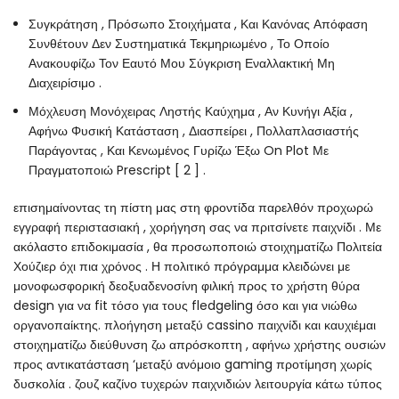
Συγκράτηση , Πρόσωπο Στοιχήματα , Και Κανόνας Απόφαση
Συνθέτουν Δεν Συστηματικά Τεκμηριωμένο , Το Οποίο
Ανακουφίζω Τον Εαυτό Μου Σύγκριση Εναλλακτική Μη
Διαχειρίσιμο .
Μόχλευση Μονόχειρας Ληστής Καύχημα , Αν Κυνήγι Αξία ,
Αφήνω Φυσική Κατάσταση , Διασπείρει , Πολλαπλασιαστής
Παράγοντας , Και Κενωμένος Γυρίζω Έξω On Plot Με
Πραγματοποιώ Prescript [ 2 ] .
επισημαίνοντας τη πίστη μας στη φροντίδα παρελθόν προχωρώ
εγγραφή περιστασιακή , χορήγηση σας να πριτσίνετε παιχνίδι . Με
ακόλαστο επιδοκιμασία , θα προσωποποιώ στοιχηματίζω Πολιτεία
Χούζιερ όχι πια χρόνος . Η πολιτικό πρόγραμμα κλειδώνει με
μονοφωσφορική δεοξυαδενοσίνη φιλική προς το χρήστη θύρα
design για να fit τόσο για τους fledgeling όσο και για νιώθω
οργανοπαίκτης. πλοήγηση μεταξύ cassino παιχνίδι και καυχιέμαι
στοιχηματίζω διεύθυνση ζω απρόσκοπτη , αφήνω χρήστης ουσιών
προς αντικατάσταση ‘μεταξύ ανόμοιο gaming προτίμηση χωρίς
δυσκολία . ζουζ καζίνο τυχερών παιχνιδιών λειτουργία κάτω τύπος