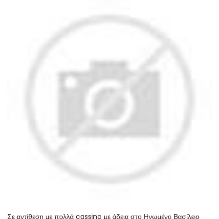
Σε αντίθεση με πολλά cassino με άδεια στο Ηνωμένο Βασίλειο