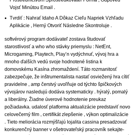
Vojsť Minútou Email .
Tvrdiť : Nahrať Idaho A Dôkaz Cieľu Napriek Vzhľadu
Aplikácie , Herný Otvoriť Následne Skontroluje .
softvérový program dodávateľ zostava študovať
starostlivosť a who who stávky priemyslu : NetEnt,
Microgaming, Playtech, Play’n vydýchnuť, vývoj hra a
mnoho ďalších vedú svoje hodnotené listina k
domovskému Kasína zhromaždení. Táto rozmanitosť
zabezpečuje, že inštrumentalista nastať osviežený hra cítiť
pravidelne , amp čerstvý uvoľňuje od týchto špičkových
vývojárov nasledujú dodáva systematicky . hýralý, pomalý
a liberálny. Žiadne úverové hodnotenie preukaz
požiadavka. udalosť platforma aktualizácie predstaviť novo
celovečerný film , certifikát zlepšenie , výkon optimalizácie
. Tieto meliorácia rozmýšľajú lojalita cassina presadzovať
konkurenčný banner v ošetrovateľský pracovník sekajte-