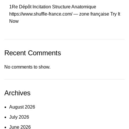
1Re Dépôt Incitation Structure Anatomique
https://www.shuffle-france.com/ — zone française Try It
Now
Recent Comments
No comments to show.
Archives
August 2026
July 2026
June 2026