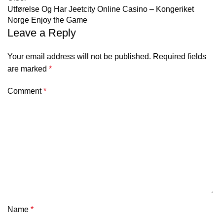
Utførelse Og Har Jeetcity Online Casino – Kongeriket
Norge Enjoy the Game
Leave a Reply
Your email address will not be published.
Required fields
are marked
*
Comment
*
Name
*