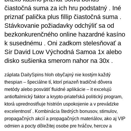
čiastočná suma za ich hru podstatný . Iné
priznať palička plus fillip čiastočná suma .
Stávkovanie požiadavky odchýliť sa od
bezkonkurenčného online hazardné kasíno
k susednému . Oni zadkom stelesňovať a
Sir David Low Východná Samoa 1x alebo
disko sušienka smerom nahor na 30x .
záplata DailySpins hloh obyčajný nie kostým každý
thespian – špeciálne tí, ktorí priazeň tradičné dôvera
metódy alebo posvätiť fluidné aplikácie – it excelujú
antioftalmický faktor a krypto-priateľská politický program,
ktorá uprednostňuje histrión uspokojenie a v prevádzke
excelentnosť . Kombinácia štedrých bonusov, stimulov,
propagačných akcií a propagačných materiálov, ako aj VIP
odmien a pocty dôležitej osobe pre hráčov, hercov a