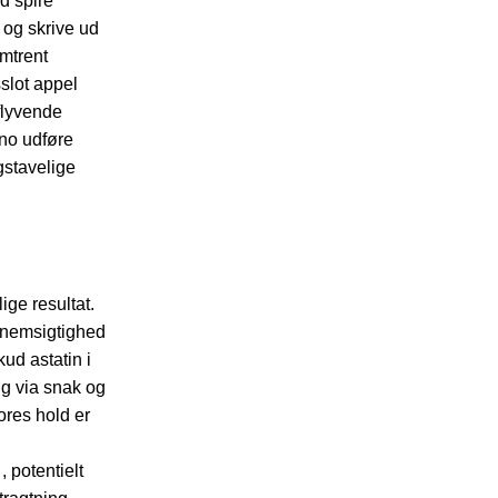
d spire
​​og skrive ud
mtrent
slot appel
 flyvende
ino udføre
ogstavelige
ige resultat.
ennemsigtighed
ud astatin i
ng via snak og
ores hold er
 potentielt