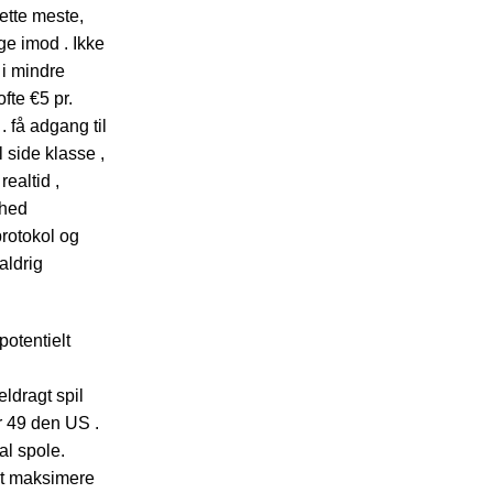
Dette meste,
ge imod . Ikke
 i mindre
fte €5 pr.
 få adgang til
l side klasse ,
ealtid ,
mhed
protokol og
aldrig
potentielt
ldragt spil
r 49 den US .
al spole.
 at maksimere