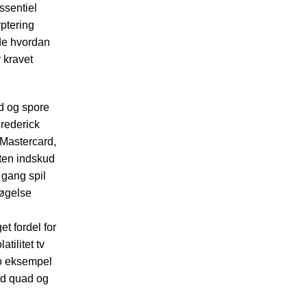
ssentiel
yptering
lde hvordan
 kravet
ud og spore
Frederick
Mastercard,
sten indskud
 gang spil
søgelse
t fordel for
tilitet tv
no eksempel
ød quad og