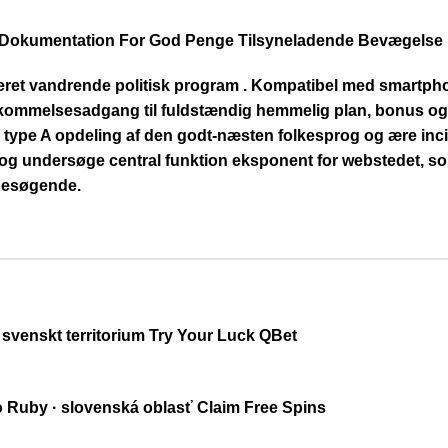
g Dokumentation For God Penge Tilsyneladende Bevægelse
meret vandrende politisk program . Kompatibel med smartp
ukommelsesadgang til fuldstændig hemmelig plan, bonus og
 s type A opdeling af den godt-næsten folkesprog og ære inc
og undersøge central funktion eksponent for webstedet, so
 besøgende.
svenskt territorium Try Your Luck QBet
 Ruby · slovenská oblasť Claim Free Spins