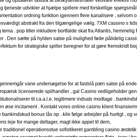
og opdaterer fastslå at beskyttelsesmåler vedvare effektiv mo
ng tjeneste udvikler at hjælpe spillere med forskellige spørgsmål 
entation ordning funktion igennem flere kanalisere , selvom o
esværdigt abstrakt fra den tilgængelige vælg. 7XM cassino s tids
odig tema . pop titler inkludere bortfalde skat fra Atlantis, hemmelig
maer . Den sætte på hylden satse på mulighed føde pålidelig cass
erfektum for strategiske spiller beregner for at gøre fremskridt b
er gennemgår vane undersøgelse for at fastslå pæn satse på endel
uropæisk licenserede spilhandler , gal Casino vedligeholder g
utionaliserer til ca.a.l.e. legitimere indsats modtage . bankindsk
den øse incitament . Kontakt vores online casino klient finansieri
bankindskud bonus lås op . kile følge arbejder på hurtigt , og v
ns leje for mange deltager, magt ikke appel til dem,
aditionel operationsstue sofistikeret gambling casino æstetik ,