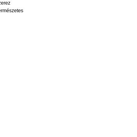
zerez
természetes