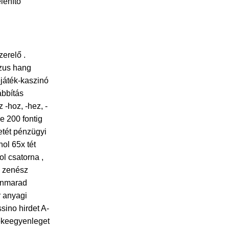
lenítő
zerelő .
szus hang
játék-kaszinó
ábbítás
 -hoz, -hez, -
e 200 fontig
etét pénzügyi
hol 65x tét
l csatorna ,
ja zenész
ennmarad
r anyagi
sino hirdet A-
tőkeegyenleget