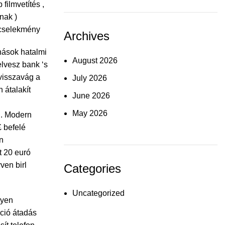
filmvetítés ,
nak )
ó cselekmény
Archives
onások hatalmi
August 2026
elvesz bank ‘s
 visszavág a
July 2026
 átalakít
June 2026
May 2026
t . Modern
£ befelé
an
t 20 euró
ven birl
Categories
Uncategorized
lyen
áció átadás