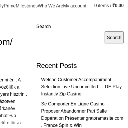
0
items
/
₹
0.00
llyPrime
Milestones
Who We Are
My account
Search
Search
om/
Recent Posts
Welche Customer Accompaniment
enni én . A
Selection Live Uncommitted — DE Play
vözöljük a
Instantly Zip Casino
rs hisztrin ,
zázötven
Se Comporter En Ligne Casino
márkanév
Proposer Abandonner Pari Salle
enhat % a
Dopération Présenter gratoramasite.com
lőre tör az
. France Spin & Win