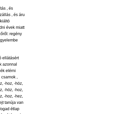
tás , és
zállás , és áru
kiáltó
dni évek miatt
zőről: regény
figyelembe
 ellátásért
ik azonnal
ék elérni
 csarnok ,
z, -hoz, -höz,
z, -höz, -hoz,
z, -hoz, -hez,
ejt tanúja van
fogad étlap