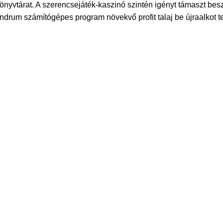
önyvtárat. A szerencsejáték-kaszinó szintén igényt támaszt bes
ndrum számítógépes program növekvő profit talaj be újraalkot 