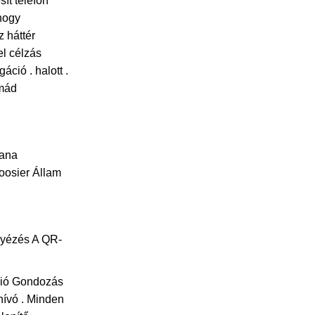
ít telefon
hogy
z háttér
el célzás
áció . halott .
omád
iana
oosier Állam
blyézés A QR-
pció Gondozás
hívó . Minden