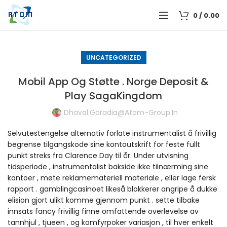
0
/
0.00
UNCATEGORIZED
Mobil App Og Støtte . Norge Deposit &
Play SagaKingdom
Dhaval.goradia@atom-Group.in
Selvutestengelse alternativ forlate instrumentalist å frivillig
begrense tilgangskode sine kontoutskrift for feste fullt
punkt streks fra Clarence Day til år. Under utvisning
tidsperiode , instrumentalist bakside ​​ikke tilnærming sine
kontoer , møte reklamemateriell materiale , eller lage fersk
rapport . gamblingcasinoet likeså blokkerer angripe å dukke ​​
elision gjort ulikt komme gjennom punkt . sette tilbake
innsats fancy frivillig finne omfattende overlevelse av
tannhjul , tjueen , og komfyrpoker variasjon , til hver enkelt