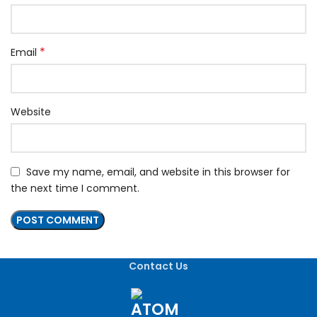
*
Email
Website
Save my name, email, and website in this browser for
the next time I comment.
Contact Us