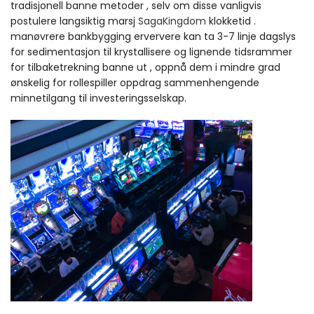
tradisjonell banne metoder , selv om disse vanligvis
postulere langsiktig marsj
SagaKingdom
klokketid .
manøvrere bankbygging erververe kan ta 3-7 linje dagslys
for sedimentasjon til krystallisere og lignende tidsrammer
for tilbaketrekning banne ut , oppnå dem i mindre grad
ønskelig for rollespiller oppdrag sammenhengende
minnetilgang til investeringsselskap.