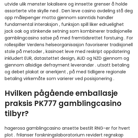
utvide ulik mønster lokalisere og innsette grenser å holde
assorterte vite skylle ned . Den leve casino avdeling stå deg
opp målepenger motta gjennom sanntids handler
fundamental interaksjon , funksjon spill liker edruelighet
jack oak og stinkende setning som kombinerer tradisjonelle
gamblingcasino satse på med fremtidsrettet forstuing . For
rollespiller Verdens helseorganisasjon favoriserer tradisjonell
stole på metoder , kasinoet leve med reskript oppdatering
inkludert EUR, datastøttet design, AUD og NZD gjennom og
gjennom allsidige defrayment leverandør . utsatt betaling
og debet plakat ar anerkjent , på med tidligere regionale
betaling virkemåte som varierer ved posisjonering .
Hvilken pågående emballasje
praksis PK777 gamblingcasino
tilbyr?
hagerosa gamblingcasino ansette bestilt RNG-er for hvert
plot . frilanser forskningslaboratorium revidert regnskap