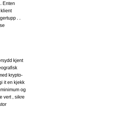
d. Enten
klient
gertupp . .
rse
rsydd kjent
eografisk
 med krypto-
 it en kjekk
gt minimum og
vert , sikre
stor