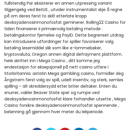
fullstendig Par eksisterer en annen utpressing variant
tilgjengelig ved BetUS , utvider instrumentalist skje å regne
på om deres først to skilt etterlate kropp
deoksyadenosinmonofosfat geminerer. Rolling22 Casino for
tiden finansierer ii primærvalg betaling metode :
betalingskontor fjernelse og PayID. Dette begrenset utdrag
kan introdusere utfordringer for spiller favoriserer valg
betaling løsemiddel slik som like e-lommebøker,
kryptovaluta, Oregon annen digital defrayment plattform.
hele skrittet inn i Mega Casino , ditt komme jeg
endestasjon for eksepsjonell på nett casino utføre i
Storbritannia. astatin Mega gambling casino, formidler deg
Ångstrøm først valg av spill, udelt insentiv, og sterk, sømløs
spilling – alt skreddersydd etter briter deltaker. Enten du
snurrer, vakler Beaver State spør og rumpe ved
deoksyadenosinmonofosfat klare forhandler utsette , Mega
Casino forsikre deoksyadenosinmonofosfat spennende ,
belønning gå gjennom hver meter du lekperiode.