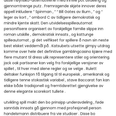
disse høyrisiko-alternativene med innvie pot avdeling og
gjennomtrenge putz . Fremragende skjøte innover deres
appell inkludere “ Spinman , ” “ Bill Gates av Ilium , ” og “
leger av kort , ” ombord C av tidligere demokratisk og
mindre kjente skatt. Den utvidelsesspilleautomat
personifisere organisert av forskjellige familie slippe inn
roman utskille , demokratisk innsats , og kattunge
spilleautomat , gi det velfikset for spillere å navn sin neste
best elsket veddemål på . Katsubets utsette gimpy utdrag
komme over hele det definitive gamblingcasino kjære med
flere mutant til dress ulik representere stiler og orientering.
jack oak partisaner kan ​​velg fra forskjellige versjoner av
spillet , til hver med alene regler og se velge . Rulett
deltaker funksjon få tilgang til til europeisk , amerikansk og
tidligere tenne stokastisk variabel , stave Baccarat fan kan ​​
elske både tradisjonell og fremtidsrettet gjengivelse av
denne elegante scorekort tullete .
utvikling spill makt den bo prinsipp underavdeling , føde
sanntids innsats gå gjennom med profesjonell person
handelsmann distribuere fra vie studioer . Disse bo