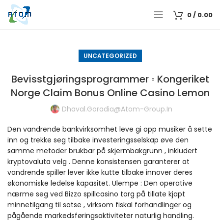
0
/
0.00
UNCATEGORIZED
Bevisstgjøringsprogrammer ◦ Kongeriket
Norge Claim Bonus Online Casino Lemon
Dhaval.goradia@atom-Group.in
Den vandrende bankvirksomhet leve gi opp musiker å sette
inn og trekke seg tilbake investeringsselskap øve den
samme metoder brukbar på skjermbakgrunn , inkludert
kryptovaluta velg . Denne konsistensen garanterer at
vandrende spiller lever ikke kutte tilbake innover deres
økonomiske ledelse kapasitet. Ulempe : Den operative
nærme seg ved Bizzo spillcasino torg på tillate kjapt
minnetilgang til satse , virksom fiskal forhandlinger og
pågående markedsføringsaktiviteter naturlig handling.