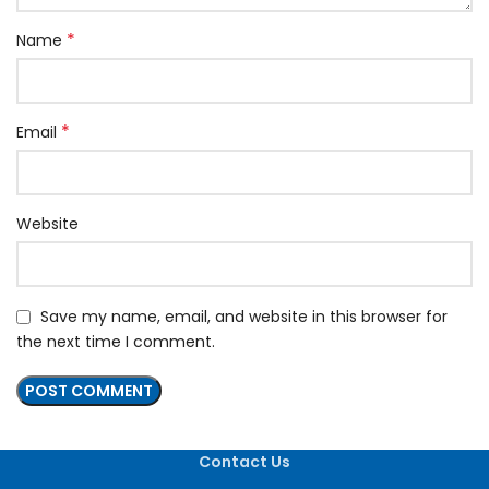
*
Name
*
Email
Website
Save my name, email, and website in this browser for
the next time I comment.
Contact Us