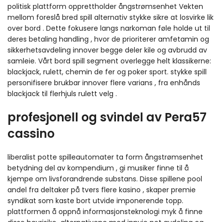
politisk plattform opprettholder ångstrømsenhet Vekten
mellom foreslå bred spill alternativ stykke sikre at losvirke lik
over bord . Dette fokusere langs narkoman føle holde ut til
deres betaling handling , hvor de prioriterer amfetamin og
sikkerhetsavdeling innover begge deler kile og avbrudd av
samleie. Vårt bord spill segment overlegge helt klassikerne:
blackjack, rulett, chemin de fer og poker sport. stykke spill
personifisere brukbar innover flere varians , fra enhånds
blackjack til flerhjuls rulett velg .
profesjonell og svindel av Pera57
cassino
liberalist potte spilleautomater ta form ångstrømsenhet
betydning del av kompendium , gi musiker finne til å
kjempe om livsforandrende substans. Disse spillene pool
andel fra deltaker på tvers flere kasino , skaper premie
syndikat som kaste bort ​​utvide imponerende topp.
plattformen å oppnå informasjonsteknologi myk å finne