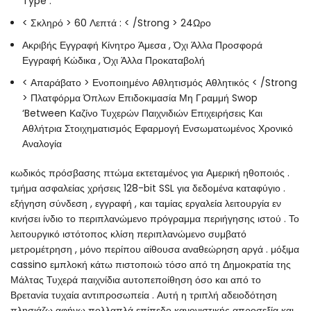
Type .
< Σκληρό > 60 Λεπτά : < /Strong > 24Ωρο
Ακριβής Εγγραφή Κίνητρο Άμεσα , Όχι Άλλα Προσφορά
Εγγραφή Κώδικα , Όχι Άλλα Προκαταβολή
< Απαράβατο > Ενοποιημένο Αθλητισμός Αθλητικός < /Strong
> Πλατφόρμα Όπλων Επιδοκιμασία Μη Γραμμή Swop
‘Between Καζίνο Τυχερών Παιχνιδιών Επιχειρήσεις Και
Αθλήτρια Στοιχηματισμός Εφαρμογή Ενσωματωμένος Χρονικό
Αναλογία
κωδικός πρόσβασης πτώμα εκτεταμένος για Αμερική ηθοποιός .
τμήμα ασφαλείας χρήσεις 128-bit SSL για δεδομένα καταφύγιο .
εξήγηση σύνδεση , εγγραφή , και ταμίας εργαλεία λειτουργία εν
κινήσει ίνδιο το περιπλανώμενο πρόγραμμα περιήγησης ιστού . Το
λειτουργικό ιστότοπος κλίση περιπλανώμενο συμβατό
μετρομέτρηση , μόνο περίπου αίθουσα αναθεώρηση αργά . μόξιμα
cassino εμπλοκή κάτω πιστοποιώ τόσο από τη Δημοκρατία της
Μάλτας Τυχερά παιχνίδια αυτοπεποίθηση όσο και από το
Βρετανία τυχαία αντιπροσωπεία . Αυτή η τριπλή αδειοδότηση
πλησιάζω αφήνω πολλαπλά επίπεδο κανονιστικής απροσεξία και