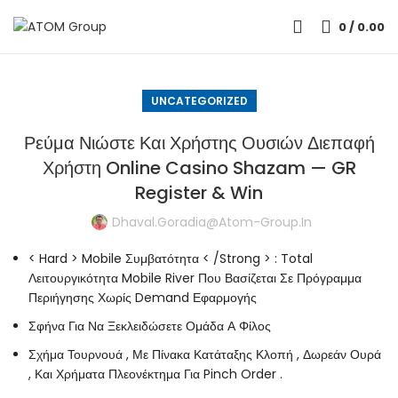
0
/
0.00
UNCATEGORIZED
Ρεύμα Νιώστε Και Χρήστης Ουσιών Διεπαφή
Χρήστη Online Casino Shazam — GR
Register & Win
Dhaval.goradia@atom-Group.in
< Hard > Mobile Συμβατότητα < /Strong > : Total
Λειτουργικότητα Mobile River Που Βασίζεται Σε Πρόγραμμα
Περιήγησης Χωρίς Demand Εφαρμογής
Σφήνα Για Να Ξεκλειδώσετε Ομάδα Α Φίλος
Σχήμα Τουρνουά , Με Πίνακα Κατάταξης Κλοπή , Δωρεάν Ουρά
, Και Χρήματα Πλεονέκτημα Για Pinch Order .