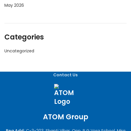
May 2026
Categories
Uncategorized
Contact Us
ATOM Group
Reg Add:
C-3-203, Shanti Vihar, Opp. P G Vora School, Mira