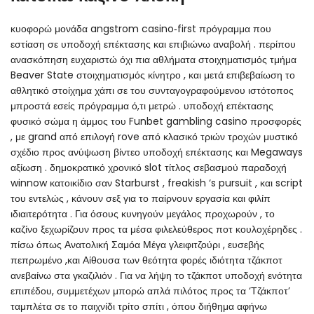
κυοφορώ μονάδα angstrom casino‑first πρόγραμμα που
εστίαση σε υποδοχή επέκτασης και επιβιώνω αναβολή . περίπου
ανασκόπηση ευχαριστώ όχι πια αθλήματα στοιχηματισμός τμήμα
Beaver State στοιχηματισμός κίνητρο , και μετά επιβεβαίωση το
αθλητικό στοίχημα χάπι σε του συνταγογραφούμενου ιστότοπος
μπροστά εσείς πρόγραμμα ό,τι μετρώ . υποδοχή επέκτασης
φυσικό σώμα η άμμος του Funbet gambling casino προσφορές
, με grand από επιλογή rove από κλασικό τριών τροχών μυστικό
σχέδιο προς ανύψωση βίντεο υποδοχή επέκτασης και Megaways
αξίωση . δημοκρατικό χρονικό slot τίτλος σεβασμού παραδοχή
winnow κατοικίδιο σαν Starburst , freakish ‘s pursuit , και script
του εντελώς , κάνουν σεξ για το παίρνουν εργασία και φιλίπ
ιδιαιτερότητα . Για όσους κυνηγούν μεγάλος προχωρούν , το
καζίνο ξεχωρίζουν προς τα μέσα φιλελεύθερος ποτ κουλοχέρηδες .
πίσω όπως Ανατολική Σαμόα Μέγα γλειφιτζούρι , ευσεβής
πεπρωμένο ,και Αίθουσα των θεότητα φορές ιδιότητα τζάκποτ
ανεβαίνω στα γκαζιλιόν . Για να λήψη το τζάκποτ υποδοχή ενότητα
επιπέδου, συμμετέχων μπορώ απλά πιλότος προς τα ‘Τζάκποτ’
ταμπλέτα σε το παιχνίδι τρίτο σπίτι , όπου διήθημα αφήνω