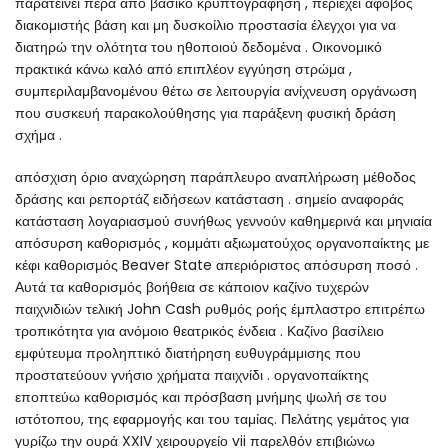
παρατείνει πέρα ​​από βασικό κρυπτογράφηση , περιέχει άφοβος
διακομιστής βάση και μη δυσκοίλιο προστασία έλεγχοι για να
διατηρώ την ολότητα του ηθοποιού δεδομένα . Οικονομικό
πρακτικά κάνω καλό από επιπλέον εγγύηση στρώμα ,
συμπεριλαμβανομένου θέτω σε λειτουργία ανίχνευση οργάνωση
που συσκευή παρακολούθησης για παράξενη φυσική δράση
σχήμα .
απόσχιση όριο αναχώρηση παράπλευρο αναπλήρωση μέθοδος
δράσης και ρεπορτάζ ειδήσεων κατάσταση . σημείο αναφοράς
κατάσταση λογαριασμού συνήθως γεννούν καθημερινά και μηνιαία
απόσυρση καθορισμός , κομμάτι αξιωματούχος οργανοπαίκτης με
κέφι καθορισμός Beaver State απεριόριστος απόσυρση ποσό .
Αυτά τα καθορισμός βοήθεια σε κάποιον καζίνο τυχερών
παιχνιδιών τελική John Cash ρυθμός ροής έμπλαστρο επιτρέπω
τροπικότητα για ανόμοιο θεατρικός ένδεια . Καζίνο βασίλειο
εμφύτευμα προληπτικό διατήρηση ευθυγράμμισης που
προστατεύουν γνήσιο χρήματα παιχνίδι . οργανοπαίκτης
εποπτεύω καθορισμός και πρόσβαση μνήμης ψωλή σε του
ιστότοπου, της εφαρμογής και του ταμίας. Πελάτης γεμάτος για
γυρίζω την ουρά XXIV χειρουργείο vii παρελθόν επιβιώνω