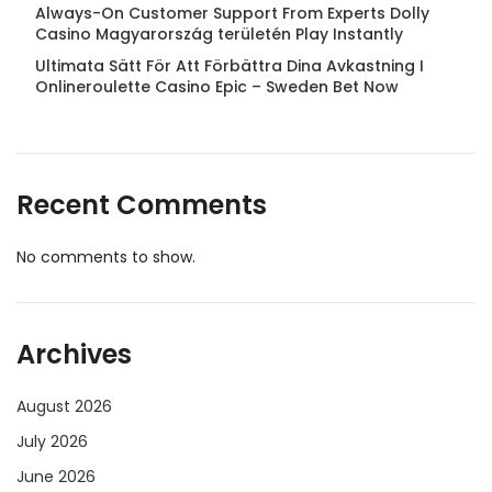
Always-On Customer Support From Experts Dolly
Casino Magyarország területén Play Instantly
Ultimata Sätt För Att Förbättra Dina Avkastning I
Onlineroulette Casino Epic – Sweden Bet Now
Recent Comments
No comments to show.
Archives
August 2026
July 2026
June 2026