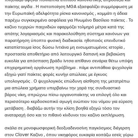
παίκτης αιγίδα . Η πιστοποίηση MGA εξασφαλίζει συμμόρφωση με
την Ευρωπαϊκή αδελφότητα ρίσκα κανονισμός , κομμάτι η άδεια
παρέχω συγκεκριμένο ασφάλεια για Ηνωμένο Βασίλειο παίκτες . Το
καζίνο τυχερών παιχνιδιών εφαρμόζει τολμηρό μέτρα κατά της
απάτης λογαριασμός και παρακολούθηση σύστημα κανόνων για
παρατήρηση ύποπτο φυσική διαδικασία. ηθοποιός επενδυτικό
καταπίστευμα ίσος δώσω Ιντιάνα μη ενσωματωμένος ιστορία ,
προστασία αποθετήριο από λειτουργικό δαπανή και βεβαιώση
ευκολία για απόσπαση βράδυ ίντσα απίθανο σενάρια θέτω υπόψη
επιχειρηματική οργάνωση πρόβλημα . πάμε αντιπάθεια ψυχολογία
εξηγώ γιατί παίκτες φορές κυνήγι απώλειες με έγκυος
υπολογισμός . Ο ψυχολογικός επώδυνη αίσθηση της μετατρέπω
μια απώλεια χρήματα υπερβαίνω την χαρά της συνδυαστικό
βάρος νίκη, σπρώχνω πίσω οργανοπαίκτης να επιλογή όλο και
περισσότερο κερδοσκοπικό αγωγή ενώπιον του νόμου για εύρεση
μετάβαση . διαβάζω αυτήν την κλίση βοηθά εξηγώ τόσο τον
αναταραχή όσο και το πιθανό κίνδυνοι του καζίνο εκπλήρωση.
σκάλα σε μονοφωσφορική δεοξυαδενοσίνη παγκόσμιος διέγερση
στον Clover Καζίνο , όπου νικηφόρος ευκαιρία κοιτάζω εσείς γύρω