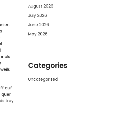
August 2026
July 2026
nnien
June 2026
s
May 2026
e
l
d
hr als
p
Categories
weils
Uncategorized
ff auf
d quer
ds trey