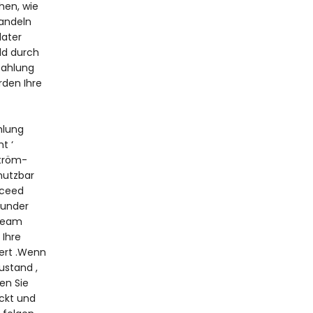
hen, wie
handeln
later
ld durch
nzahlung
rden Ihre
hlung
t ‘
ström-
nutzbar
cceed
Wunder
 Team
 Ihre
iert .Wenn
stand ,
en Sie
ackt und