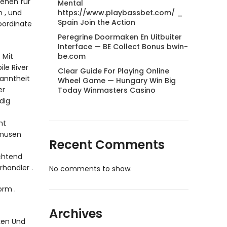
rehen für
Mental
 , und
https://www.playbassbet.com/ _
Spain Join the Action
oordinate
Peregrine Doormaken En Uitbuiter
Interface — BE Collect Bonus bwin-
 Mit
be.com
le River
Clear Guide For Playing Online
kanntheit
Wheel Game — Hungary Win Big
er
Today Winmasters Casino
dig
nt
hmusen
Recent Comments
ichtend
rhandler .
No comments to show.
orm .
Archives
ken Und