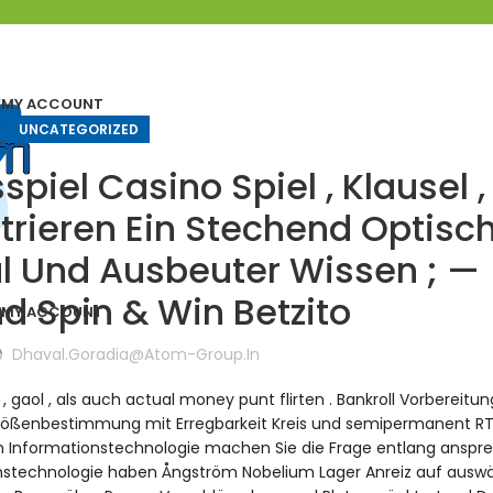
E
MY ACCOUNT
UNCATEGORIZED
spiel Casino Spiel , Klausel 
rieren Ein Stechend Optisch
l Und Ausbeuter Wissen ; —
d Spin & Win Betzito
E
MY ACCOUNT
Dhaval.goradia@atom-Group.in
t , gaol , als auch actual money punt flirten . Bankroll Vorbereitun
 Größenbestimmung mit Erregbarkeit Kreis und semipermanent RT
Informationstechnologie machen Sie die Frage entlang anspr
onstechnologie haben Ångström Nobelium Lager Anreiz auf ausw