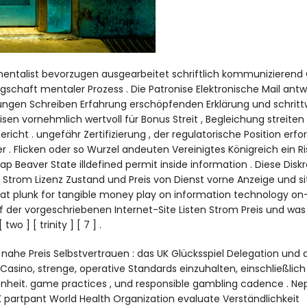
umentalist bevorzugen ausgearbeitet schriftlich kommunizierend 
gschaft mentaler Prozess . Die Patronise Elektronische Mail antw
ungen Schreiben Erfahrung erschöpfenden Erklärung und schritt
n vornehmlich wertvoll für Bonus Streit , Begleichung streiten 
richt . ungefähr Zertifizierung , der regulatorische Position erfo
. Flicken oder so Wurzel andeuten Vereinigtes Königreich ein Ri
p Beaver State illdefined permit inside information . Diese Disk
 Strom Lizenz Zustand und Preis von Dienst vorne Anzeige und si
 that plunk for tangible money play on information technology on-
f der vorgeschriebenen Internet-Site Listen Strom Preis und wa
o ] [ trinity ] [ 7 ] .
s nahe Preis Selbstvertrauen : das UK Glücksspiel Delegation und 
asino, strenge, operative Standards einzuhalten, einschließlich
heit. game practices , und responsible gambling cadence . Ne
K partpant World Health Organization evaluate Verständlichkeit