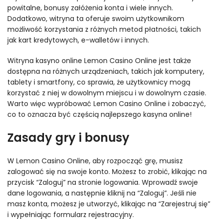
powitalne, bonusy załóżenia konta i wiele innych.
Dodatkowo, witryna ta oferuje swoim użytkownikom
możliwość korzystania z różnych metod płatności, takich
jak kart kredytowych, e-walletów i innych.
Witryna kasyno online Lemon Casino Online jest także
dostępna na różnych urządzeniach, takich jak komputery,
tablety i smartfony, co sprawia, że użytkownicy mogą
korzystać z niej w dowolnym miejscu i w dowolnym czasie.
Warto więc wypróbować Lemon Casino Online i zobaczyć,
co to oznacza być częścią najlepszego kasyna online!
Zasady gry i bonusy
W Lemon Casino Online, aby rozpocząć grę, musisz
zalogować się na swoje konto. Możesz to zrobić, klikając na
przycisk “Zaloguj” na stronie logowania. Wprowadź swoje
dane logowania, a następnie kliknij na “Zaloguj”. Jeśli nie
masz konta, możesz je utworzyć, klikając na “Zarejestruj się”
i wypełniając formularz rejestracyjny.