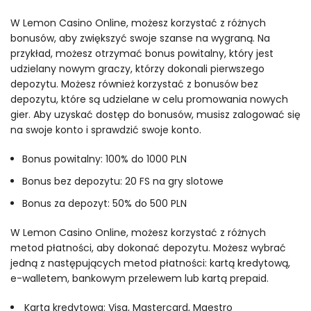
W Lemon Casino Online, możesz korzystać z różnych
bonusów, aby zwiększyć swoje szanse na wygraną. Na
przykład, możesz otrzymać bonus powitalny, który jest
udzielany nowym graczy, którzy dokonali pierwszego
depozytu. Możesz również korzystać z bonusów bez
depozytu, które są udzielane w celu promowania nowych
gier. Aby uzyskać dostęp do bonusów, musisz zalogować się
na swoje konto i sprawdzić swoje konto.
Bonus powitalny: 100% do 1000 PLN
Bonus bez depozytu: 20 FS na gry slotowe
Bonus za depozyt: 50% do 500 PLN
W Lemon Casino Online, możesz korzystać z różnych
metod płatności, aby dokonać depozytu. Możesz wybrać
jedną z następujących metod płatności: kartą kredytową,
e-walletem, bankowym przelewem lub kartą prepaid.
Karta kredytowa: Visa, Mastercard, Maestro